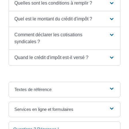
Quelles sont les conditions à remplir ?
Quel est le montant du crédit d'impôt ?
Comment déclarer les cotisations
syndicales ?
Quand le crédit d'impôt est-il versé ?
Textes de référence
Services en ligne et formulaires