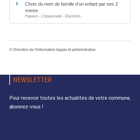
Choix du nom de famille d'un enfant par ses 2
mères
Papiers - Citoyenneté - Élections
©
Direction de l'information légale et administrative
NEWSLETTER
Pour recevoir toutes les actualités de votre commune,
abonnez-vous !