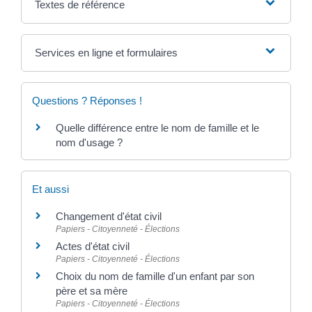
Textes de référence
Services en ligne et formulaires
Questions ? Réponses !
Quelle différence entre le nom de famille et le
nom d'usage ?
Et aussi
Changement d'état civil
Papiers - Citoyenneté - Élections
Actes d'état civil
Papiers - Citoyenneté - Élections
Choix du nom de famille d'un enfant par son
père et sa mère
Papiers - Citoyenneté - Élections