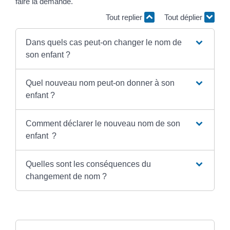
faire la demande.
Tout replier
Tout déplier
Dans quels cas peut-on changer le nom de
son enfant ?
Quel nouveau nom peut-on donner à son
enfant ?
Comment déclarer le nouveau nom de son
enfant ?
Quelles sont les conséquences du
changement de nom ?