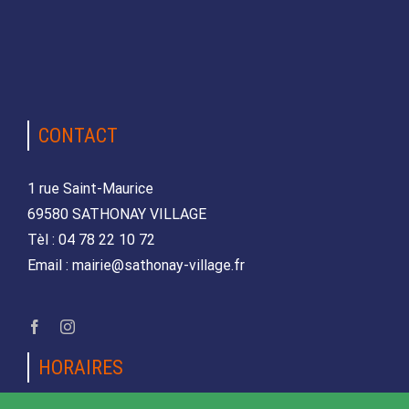
CONTACT
1 rue Saint-Maurice
69580 SATHONAY VILLAGE
Tèl : 04 78 22 10 72
Email : mairie@sathonay-village.fr
HORAIRES