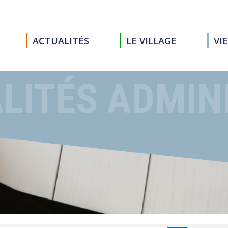
ACTUALITÉS
LE VILLAGE
VI
LITÉS ADMIN