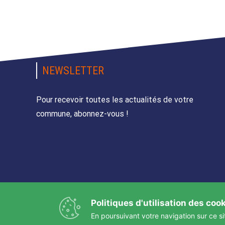
NEWSLETTER
Pour recevoir toutes les actualités de votre
commune, abonnez-vous !
Politiques d'utilisation des coo
En poursuivant votre navigation sur ce si