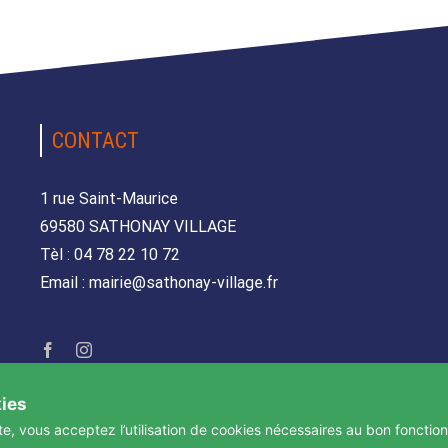
CONTACT
1 rue Saint-Maurice
69580 SATHONAY VILLAGE
Tèl : 04 78 22 10 72
Email : mairie@sathonay-village.fr
kies
te, vous acceptez l’utilisation de cookies nécessaires au bon fonctio