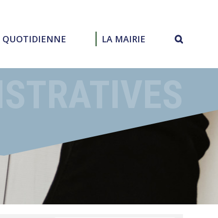
E QUOTIDIENNE
LA MAIRIE
ISTRATIVES