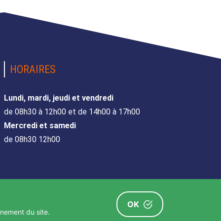
HORAIRES
Lundi, mardi, jeudi et vendredi
de 08h30 à 12h00 et de 14h00 à 17h00
Mercredi et samedi
de 08h30 12h00
OK
nnement du site.