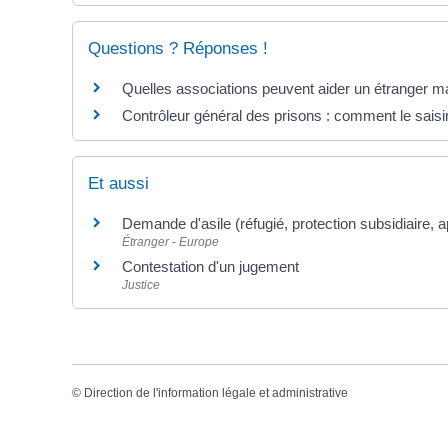
Questions ? Réponses !
Quelles associations peuvent aider un étranger ma
Contrôleur général des prisons : comment le saisi
Et aussi
Demande d'asile (réfugié, protection subsidiaire, a
Étranger - Europe
Contestation d'un jugement
Justice
©
Direction de l'information légale et administrative