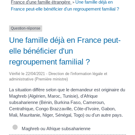
France d'une famille étrangère
Une famille déjà en
>
France peut-elle bénéficier d'un regroupement familial ?
Question-réponse
Une famille déjà en France peut-
elle bénéficier d'un
regroupement familial ?
Vérifié le 22/04/2021 - Direction de l'information légale et
administrative (Première ministre)
La situation diffère selon que le demandeur est originaire du
Maghreb (Algérien, Maroc, Tunisie), d'Afrique
subsaharienne (Bénin, Burkina Faso, Cameroun,
Centrafrique, Congo Brazzaville, Côte-d'Ivoire, Gabon,
Mali, Mauritanie, Niger, Sénégal, Togo) ou d'un autre pays.
Maghreb ou Afrique subsaharienne