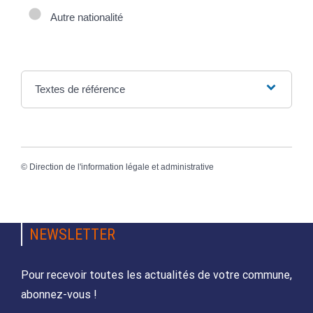
Autre nationalité
Textes de référence
©
Direction de l'information légale et administrative
NEWSLETTER
Pour recevoir toutes les actualités de votre commune,
abonnez-vous !