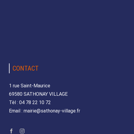
CONTACT
1 rue Saint-Maurice
69580 SATHONAY VILLAGE
Tèl : 04 78 22 10 72
Email : mairie@sathonay-village.fr