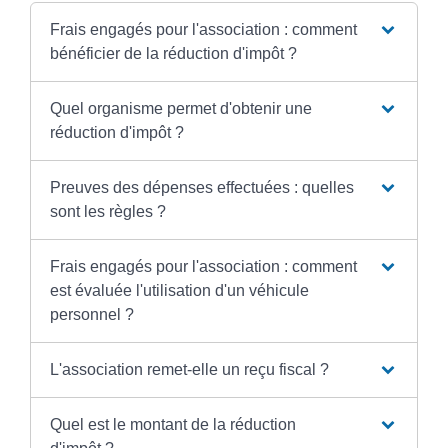
Frais engagés pour l'association : comment
bénéficier de la réduction d'impôt ?
Quel organisme permet d'obtenir une
réduction d'impôt ?
Preuves des dépenses effectuées : quelles
sont les règles ?
Frais engagés pour l'association : comment
est évaluée l'utilisation d'un véhicule
personnel ?
L'association remet-elle un reçu fiscal ?
Quel est le montant de la réduction