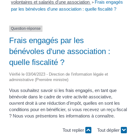
volontaires et salariés d'une association
Frais engagés
>
par les bénévoles d'une association : quelle fiscalité ?
Question-réponse
Frais engagés par les
bénévoles d'une association :
quelle fiscalité ?
Vérifié le 03/04/2023 - Direction de l'information légale et
administrative (Première ministre)
Vous souhaitez savoir si les frais engagés, en tant que
bénévole dans le cadre de votre activité associative,
ouvrent droit à une réduction d'impôt, quelles en sont les
conditions pour en bénéficier, si vous recevez un reçu fiscal
? Nous vous présentons les informations à connaître.
Tout replier
Tout déplier