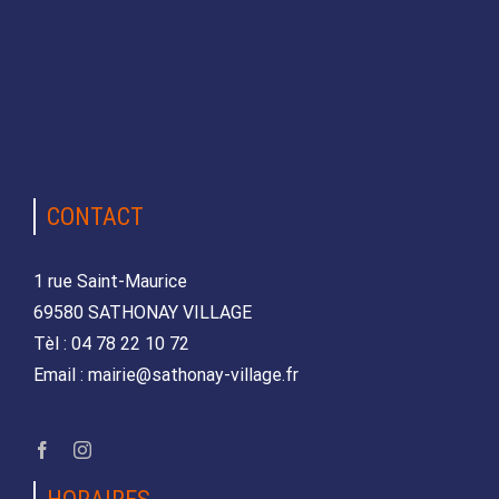
CONTACT
1 rue Saint-Maurice
69580 SATHONAY VILLAGE
Tèl : 04 78 22 10 72
Email : mairie@sathonay-village.fr