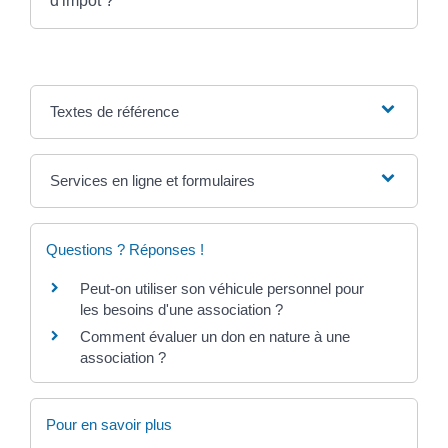
d'impôt ?
Textes de référence
Services en ligne et formulaires
Questions ? Réponses !
Peut-on utiliser son véhicule personnel pour
les besoins d'une association ?
Comment évaluer un don en nature à une
association ?
Pour en savoir plus