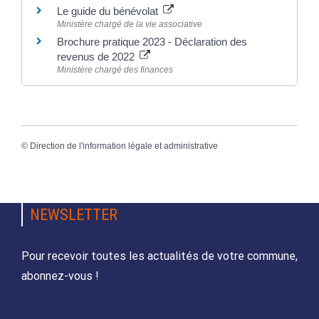
Le guide du bénévolat
Ministère chargé de la vie associative
Brochure pratique 2023 - Déclaration des
revenus de 2022
Ministère chargé des finances
©
Direction de l'information légale et administrative
NEWSLETTER
Pour recevoir toutes les actualités de votre commune,
abonnez-vous !