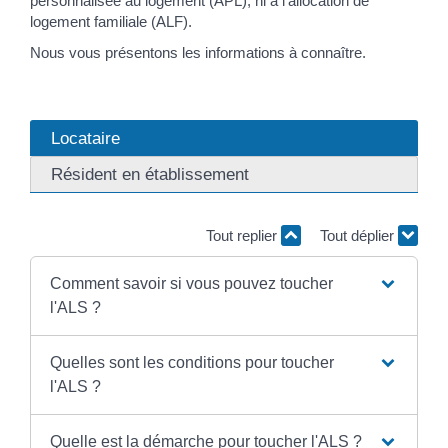
personnalisée au logement (APL), ni à l'allocation de
logement familiale (ALF).
Nous vous présentons les informations à connaître.
Locataire
Résident en établissement
Tout replier
Tout déplier
Comment savoir si vous pouvez toucher
l'ALS ?
Quelles sont les conditions pour toucher
l'ALS ?
Quelle est la démarche pour toucher l'ALS ?