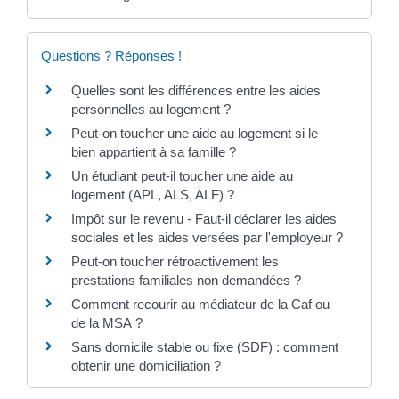
Questions ? Réponses !
Quelles sont les différences entre les aides
personnelles au logement ?
Peut-on toucher une aide au logement si le
bien appartient à sa famille ?
Un étudiant peut-il toucher une aide au
logement (APL, ALS, ALF) ?
Impôt sur le revenu - Faut-il déclarer les aides
sociales et les aides versées par l'employeur ?
Peut-on toucher rétroactivement les
prestations familiales non demandées ?
Comment recourir au médiateur de la Caf ou
de la MSA ?
Sans domicile stable ou fixe (SDF) : comment
obtenir une domiciliation ?