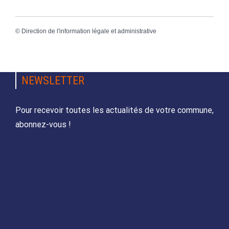
©
Direction de l'information légale et administrative
NEWSLETTER
Pour recevoir toutes les actualités de votre commune,
abonnez-vous !