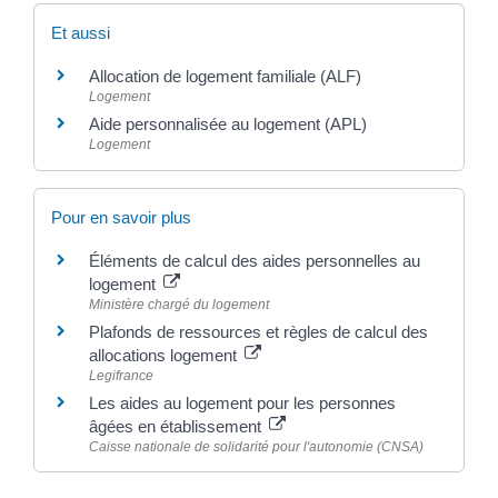
Et aussi
Allocation de logement familiale (ALF)
Logement
Aide personnalisée au logement (APL)
Logement
Pour en savoir plus
Éléments de calcul des aides personnelles au
logement
Ministère chargé du logement
Plafonds de ressources et règles de calcul des
allocations logement
Legifrance
Les aides au logement pour les personnes
âgées en établissement
Caisse nationale de solidarité pour l'autonomie (CNSA)