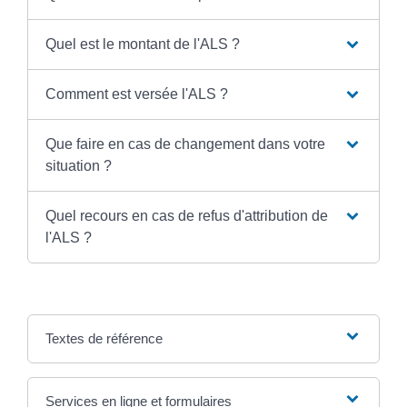
Quel est le montant de l'ALS ?
Comment est versée l'ALS ?
Que faire en cas de changement dans votre
situation ?
Quel recours en cas de refus d'attribution de
l'ALS ?
Textes de référence
Services en ligne et formulaires