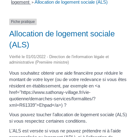
logement
Allocation de logement sociale (ALS)
>
Fiche pratique
Allocation de logement sociale
(ALS)
Vérifié le 01/01/2022 - Direction de l'information légale et
administrative (Première ministre)
Vous souhaitez obtenir une aide financière pour réduire le
montant de votre loyer (ou de votre redevance si vous êtes
résident en établissement, par exemple en <a
href="https://www.sathonay-village.fr/vie-
quotienne/demarches-services/formalites/?
xml=R61339">Ehpad</a>) ?
Vous pouvez toucher l'allocation de logement sociale (ALS)
si vous respectez certaines conditions.
L'ALS est versée si vous ne pouvez prétendre ni à l'aide