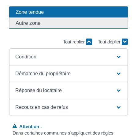
Zone tendue
Autre zone
Tout replier
Tout déplier
Condition
Démarche du propriétaire
Réponse du locataire
Recours en cas de refus
Attention :
Dans certaines communes s'appliquent des règles