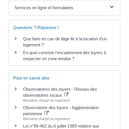
Services en ligne et formulaires
Questions ? Réponses !
Que faire en cas de litige lié à la location d'un
logement ?
En quoi consiste l'encadrement des loyers à
respecter en zone tendue ?
Pour en savoir plus
Observatoires des loyers - Réseau des
observatoires locaux
Ministère chargé du logement
Observatoire des loyers - Agglomération
parisienne
Ministère chargé du logement
Loi n°89-462 du 6 juillet 1989 relative aux