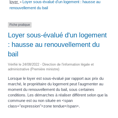
loyer
Loyer sous-évalué d'un logement : hausse au
>
renouvellement du bail
Fiche pratique
Loyer sous-évalué d'un logement
: hausse au renouvellement du
bail
Vérifié le 24/08/2022 - Direction de l'information légale et
administrative (Première ministre)
Lorsque le loyer est sous-évalué par rapport aux prix du
marché, le propriétaire du logement peut l'augmenter au
moment du renouvellement du bail, sous certaines
conditions. Les démarches à réaliser diffèrent selon que la
commune est ou non située en <span
class="expression">zone tendue</span>.