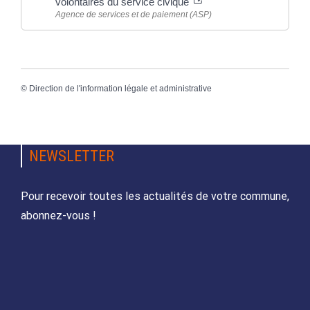
volontaires du service civique
Agence de services et de paiement (ASP)
©
Direction de l'information légale et administrative
NEWSLETTER
Pour recevoir toutes les actualités de votre commune,
abonnez-vous !