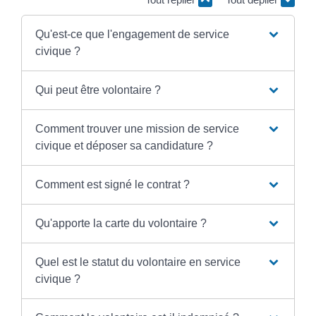
Qu'est-ce que l'engagement de service
civique ?
Qui peut être volontaire ?
Comment trouver une mission de service
civique et déposer sa candidature ?
Comment est signé le contrat ?
Qu'apporte la carte du volontaire ?
Quel est le statut du volontaire en service
civique ?