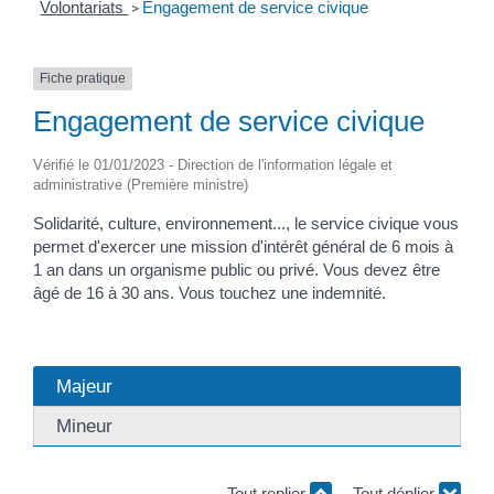
Volontariats
Engagement de service civique
>
Fiche pratique
Engagement de service civique
Vérifié le 01/01/2023 - Direction de l'information légale et
administrative (Première ministre)
Solidarité, culture, environnement..., le service civique vous
permet d'exercer une mission d'intérêt général de 6 mois à
1 an dans un organisme public ou privé. Vous devez être
âgé de 16 à 30 ans. Vous touchez une indemnité.
Majeur
Mineur
Tout replier
Tout déplier