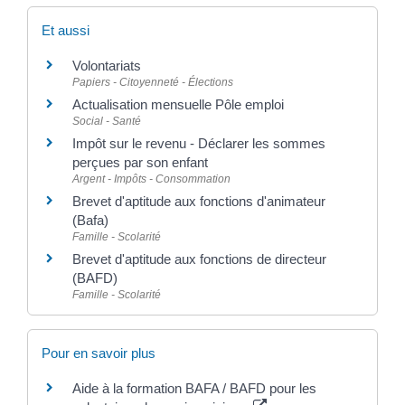
Et aussi
Volontariats
Papiers - Citoyenneté - Élections
Actualisation mensuelle Pôle emploi
Social - Santé
Impôt sur le revenu - Déclarer les sommes
perçues par son enfant
Argent - Impôts - Consommation
Brevet d'aptitude aux fonctions d'animateur
(Bafa)
Famille - Scolarité
Brevet d'aptitude aux fonctions de directeur
(BAFD)
Famille - Scolarité
Pour en savoir plus
Aide à la formation BAFA / BAFD pour les