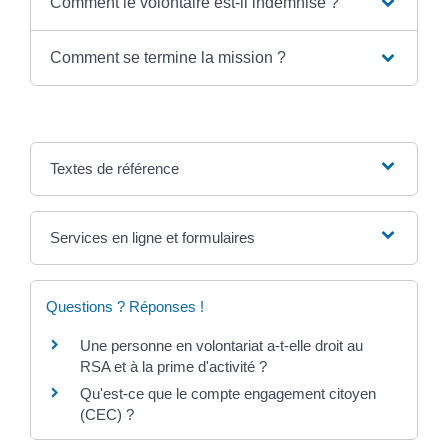
Comment le volontaire est-il indemnisé ?
Comment se termine la mission ?
Textes de référence
Services en ligne et formulaires
Questions ? Réponses !
Une personne en volontariat a-t-elle droit au
RSA et à la prime d'activité ?
Qu'est-ce que le compte engagement citoyen
(CEC) ?