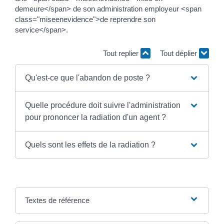
demeure</span> de son administration employeur <span
class="miseenevidence">de reprendre son
service</span>.
Tout replier
Tout déplier
Qu'est-ce que l'abandon de poste ?
Quelle procédure doit suivre l'administration
pour prononcer la radiation d'un agent ?
Quels sont les effets de la radiation ?
Textes de référence