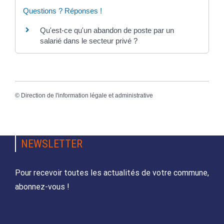
Questions ? Réponses !
Qu'est-ce qu'un abandon de poste par un
salarié dans le secteur privé ?
©
Direction de l'information légale et administrative
NEWSLETTER
Pour recevoir toutes les actualités de votre commune,
abonnez-vous !