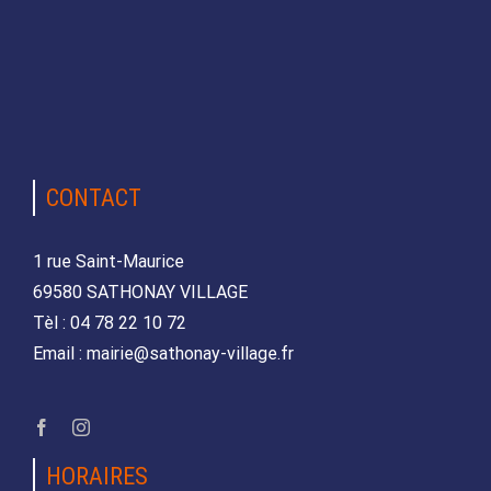
CONTACT
1 rue Saint-Maurice
69580 SATHONAY VILLAGE
Tèl : 04 78 22 10 72
Email : mairie@sathonay-village.fr
HORAIRES