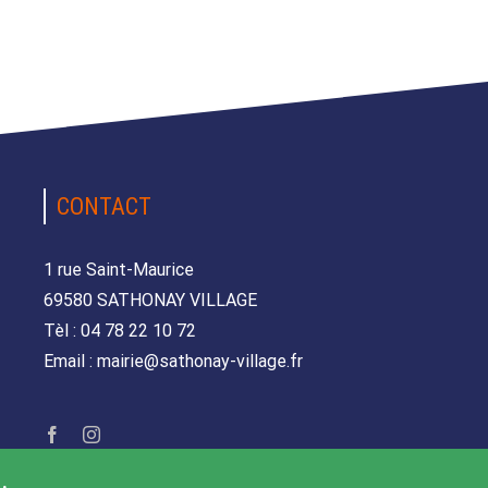
CONTACT
1 rue Saint-Maurice
69580 SATHONAY VILLAGE
Tèl : 04 78 22 10 72
Email : mairie@sathonay-village.fr