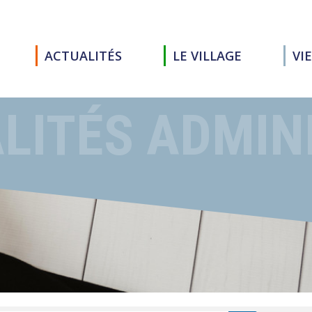
ACTUALITÉS
LE VILLAGE
VI
LITÉS ADMIN