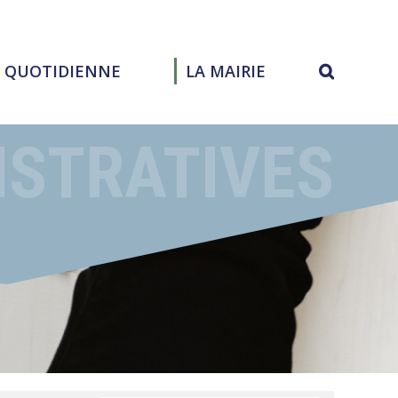
E QUOTIDIENNE
LA MAIRIE
ISTRATIVES