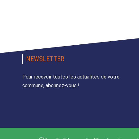
NEWSLETTER
Pour recevoir toutes les actualités de votre
commune, abonnez-vous !