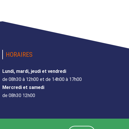
HORAIRES
Lundi, mardi, jeudi et vendredi
de 08h30 à 12h00 et de 14h00 à 17h00
Mercredi et samedi
de 08h30 12h00