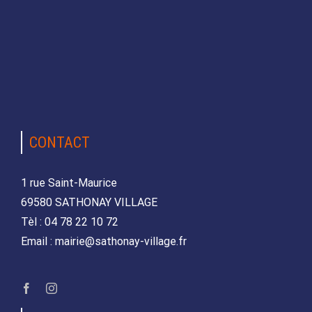
CONTACT
1 rue Saint-Maurice
69580 SATHONAY VILLAGE
Tèl : 04 78 22 10 72
Email : mairie@sathonay-village.fr