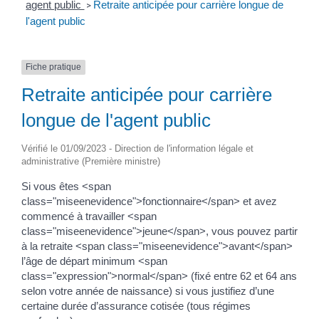
agent public
Retraite anticipée pour carrière longue de
>
l'agent public
Fiche pratique
Retraite anticipée pour carrière
longue de l'agent public
Vérifié le 01/09/2023 - Direction de l'information légale et
administrative (Première ministre)
Si vous êtes <span
class="miseenevidence">fonctionnaire</span> et avez
commencé à travailler <span
class="miseenevidence">jeune</span>, vous pouvez partir
à la retraite <span class="miseenevidence">avant</span>
l’âge de départ minimum <span
class="expression">normal</span> (fixé entre 62 et 64 ans
selon votre année de naissance) si vous justifiez d’une
certaine durée d’assurance cotisée (tous régimes