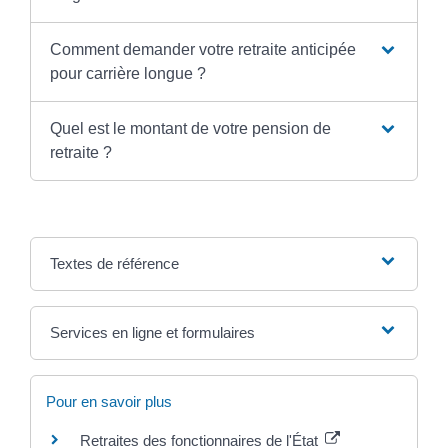
Comment demander votre retraite anticipée
pour carrière longue ?
Quel est le montant de votre pension de
retraite ?
Textes de référence
Services en ligne et formulaires
Pour en savoir plus
Retraites des fonctionnaires de l'État