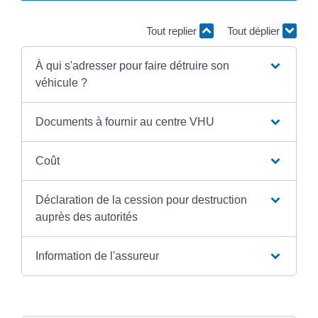
Tout replier
Tout déplier
À qui s'adresser pour faire détruire son
véhicule ?
Documents à fournir au centre VHU
Coût
Déclaration de la cession pour destruction
auprès des autorités
Information de l'assureur