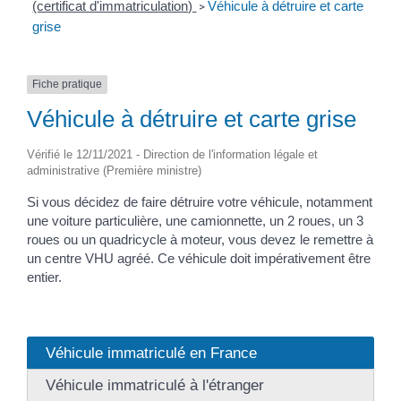
(certificat d'immatriculation)
Véhicule à détruire et carte
>
grise
Fiche pratique
Véhicule à détruire et carte grise
Vérifié le 12/11/2021 - Direction de l'information légale et
administrative (Première ministre)
Si vous décidez de faire détruire votre véhicule, notamment
une voiture particulière, une camionnette, un 2 roues, un 3
roues ou un quadricycle à moteur, vous devez le remettre à
un centre VHU agréé. Ce véhicule doit impérativement être
entier.
Véhicule immatriculé en France
Véhicule immatriculé à l'étranger