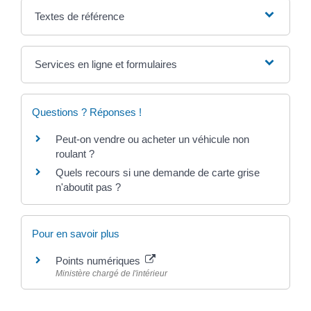
Textes de référence
Services en ligne et formulaires
Questions ? Réponses !
Peut-on vendre ou acheter un véhicule non
roulant ?
Quels recours si une demande de carte grise
n'aboutit pas ?
Pour en savoir plus
Points numériques
Ministère chargé de l'intérieur