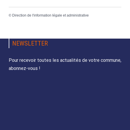
©
Direction de l'information légale et administrative
NEWSLETTER
Pour recevoir toutes les actualités de votre commune,
abonnez-vous !