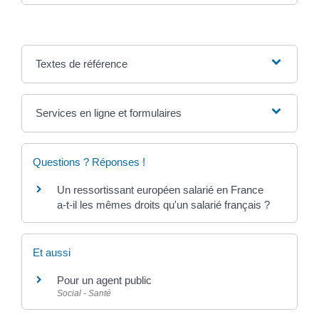
Textes de référence
Services en ligne et formulaires
Questions ? Réponses !
Un ressortissant européen salarié en France
a-t-il les mêmes droits qu'un salarié français ?
Et aussi
Pour un agent public
Social - Santé