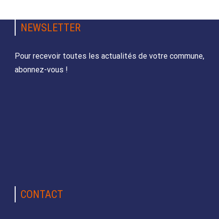
NEWSLETTER
Pour recevoir toutes les actualités de votre commune,
abonnez-vous !
CONTACT