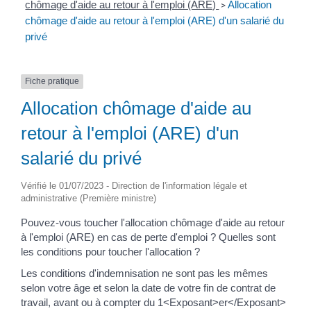
chômage d'aide au retour à l'emploi (ARE)
Allocation
>
chômage d'aide au retour à l'emploi (ARE) d'un salarié du
privé
Fiche pratique
Allocation chômage d'aide au
retour à l'emploi (ARE) d'un
salarié du privé
Vérifié le 01/07/2023 - Direction de l'information légale et
administrative (Première ministre)
Pouvez-vous toucher l'allocation chômage d'aide au retour
à l'emploi (ARE) en cas de perte d'emploi ? Quelles sont
les conditions pour toucher l'allocation ?
Les conditions d'indemnisation ne sont pas les mêmes
selon votre âge et selon la date de votre fin de contrat de
travail, avant ou à compter du 1<Exposant>er</Exposant>