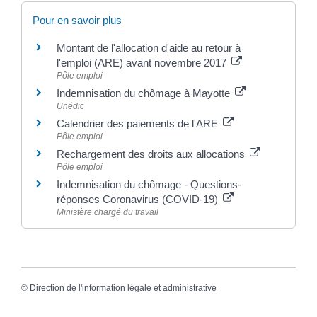
Pour en savoir plus
Montant de l'allocation d'aide au retour à
l'emploi (ARE) avant novembre 2017
Pôle emploi
Indemnisation du chômage à Mayotte
Unédic
Calendrier des paiements de l'ARE
Pôle emploi
Rechargement des droits aux allocations
Pôle emploi
Indemnisation du chômage - Questions-
réponses Coronavirus (COVID-19)
Ministère chargé du travail
©
Direction de l'information légale et administrative