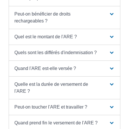
Peut-on bénéficier de droits
rechargeables ?
Quel est le montant de l'ARE ?
Quels sont les différés d'indemnisation ?
Quand l'ARE est-elle versée ?
Quelle est la durée de versement de
l'ARE ?
Peut-on toucher l'ARE et travailler ?
Quand prend fin le versement de l'ARE ?