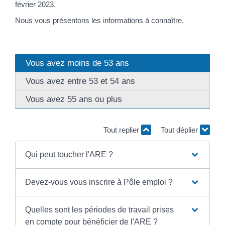
février 2023.
Nous vous présentons les informations à connaître.
Vous avez moins de 53 ans
Vous avez entre 53 et 54 ans
Vous avez 55 ans ou plus
Tout replier
Tout déplier
Qui peut toucher l'ARE ?
Devez-vous vous inscrire à Pôle emploi ?
Quelles sont les périodes de travail prises
en compte pour bénéficier de l'ARE ?