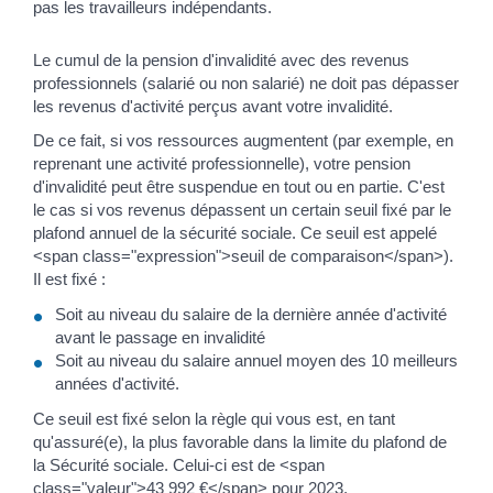
pas les travailleurs indépendants.
Le cumul de la pension d'invalidité avec des revenus
professionnels (salarié ou non salarié) ne doit pas dépasser
les revenus d'activité perçus avant votre invalidité.
De ce fait, si vos ressources augmentent (par exemple, en
reprenant une activité professionnelle), votre pension
d'invalidité peut être suspendue en tout ou en partie. C'est
le cas si vos revenus dépassent un certain seuil fixé par le
plafond annuel de la sécurité sociale. Ce seuil est appelé
<span class="expression">seuil de comparaison</span>).
Il est fixé :
Soit au niveau du salaire de la dernière année d'activité
avant le passage en invalidité
Soit au niveau du salaire annuel moyen des 10 meilleurs
années d'activité.
Ce seuil est fixé selon la règle qui vous est, en tant
qu'assuré(e), la plus favorable dans la limite du plafond de
la Sécurité sociale. Celui-ci est de <span
class="valeur">43 992 €</span> pour 2023.