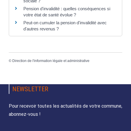
sociale ?
Pension d'invalidité : quelles conséquences si
votre état de santé évolue ?
Peut-on cumuler la pension d'invalidité avec
d'autres revenus ?
©
Direction de l'information légale et administrative
NEWSLETTER
Pour recevoir toutes les actualités de votre commune,
abonnez-vous !