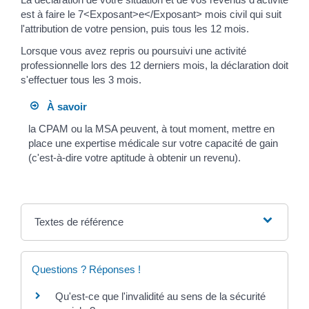
est à faire le 7<Exposant>e</Exposant> mois civil qui suit
l'attribution de votre pension, puis tous les 12 mois.
Lorsque vous avez repris ou poursuivi une activité
professionnelle lors des 12 derniers mois, la déclaration doit
s'effectuer tous les 3 mois.
À savoir
la CPAM ou la MSA peuvent, à tout moment, mettre en
place une expertise médicale sur votre capacité de gain
(c'est-à-dire votre aptitude à obtenir un revenu).
Textes de référence
Questions ? Réponses !
Qu'est-ce que l'invalidité au sens de la sécurité