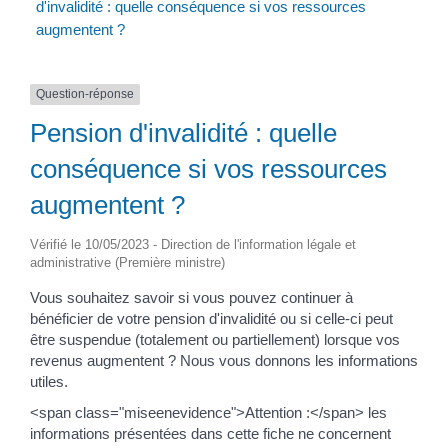
d'invalidité : quelle conséquence si vos ressources
augmentent ?
Question-réponse
Pension d'invalidité : quelle
conséquence si vos ressources
augmentent ?
Vérifié le 10/05/2023 - Direction de l'information légale et
administrative (Première ministre)
Vous souhaitez savoir si vous pouvez continuer à
bénéficier de votre pension d'invalidité ou si celle-ci peut
être suspendue (totalement ou partiellement) lorsque vos
revenus augmentent ? Nous vous donnons les informations
utiles.
<span class="miseenevidence">Attention :</span> les
informations présentées dans cette fiche ne concernent