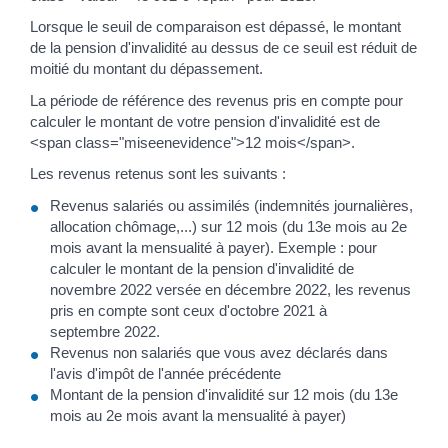
Lorsque le seuil de comparaison est dépassé, le montant
de la pension d'invalidité au dessus de ce seuil est réduit de
moitié du montant du dépassement.
La période de référence des revenus pris en compte pour
calculer le montant de votre pension d'invalidité est de
<span class="miseenevidence">12 mois</span>.
Les revenus retenus sont les suivants :
Revenus salariés ou assimilés (indemnités journalières,
allocation chômage,...) sur 12 mois (du 13e mois au 2e
mois avant la mensualité à payer). Exemple : pour
calculer le montant de la pension d'invalidité de
novembre 2022 versée en décembre 2022, les revenus
pris en compte sont ceux d'octobre 2021 à
septembre 2022.
Revenus non salariés que vous avez déclarés dans
l'avis d'impôt de l'année précédente
Montant de la pension d'invalidité sur 12 mois (du 13e
mois au 2e mois avant la mensualité à payer)