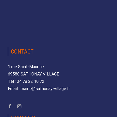
CONTACT
1 rue Saint-Maurice
69580 SATHONAY VILLAGE
Tèl : 04 78 22 10 72
Email : mairie@sathonay-village.fr