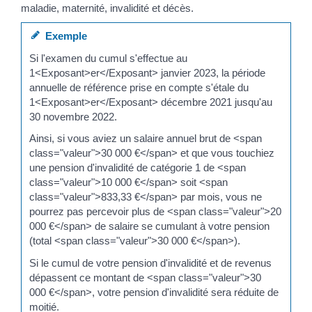
maladie, maternité, invalidité et décès.
Exemple
Si l'examen du cumul s'effectue au
1<Exposant>er</Exposant> janvier 2023, la période
annuelle de référence prise en compte s'étale du
1<Exposant>er</Exposant> décembre 2021 jusqu'au
30 novembre 2022.
Ainsi, si vous aviez un salaire annuel brut de <span
class="valeur">30 000 €</span> et que vous touchiez
une pension d'invalidité de catégorie 1 de <span
class="valeur">10 000 €</span> soit <span
class="valeur">833,33 €</span> par mois, vous ne
pourrez pas percevoir plus de <span class="valeur">20
000 €</span> de salaire se cumulant à votre pension
(total <span class="valeur">30 000 €</span>).
Si le cumul de votre pension d'invalidité et de revenus
dépassent ce montant de <span class="valeur">30
000 €</span>, votre pension d'invalidité sera réduite de
moitié.