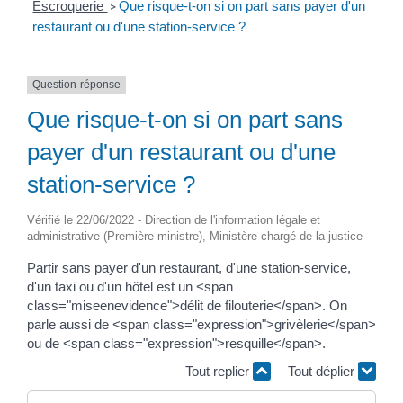
Escroquerie
Que risque-t-on si on part sans payer d'un
>
restaurant ou d'une station-service ?
Question-réponse
Que risque-t-on si on part sans
payer d'un restaurant ou d'une
station-service ?
Vérifié le 22/06/2022 - Direction de l'information légale et
administrative (Première ministre), Ministère chargé de la justice
Partir sans payer d'un restaurant, d'une station-service,
d'un taxi ou d'un hôtel est un <span
class="miseenevidence">délit de filouterie</span>. On
parle aussi de <span class="expression">grivèlerie</span>
ou de <span class="expression">resquille</span>.
Tout replier
Tout déplier