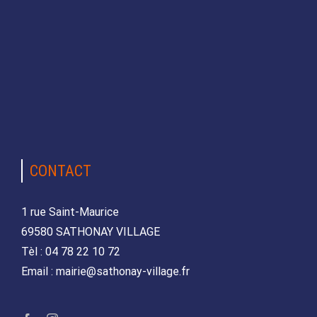
CONTACT
1 rue Saint-Maurice
69580 SATHONAY VILLAGE
Tèl : 04 78 22 10 72
Email : mairie@sathonay-village.fr