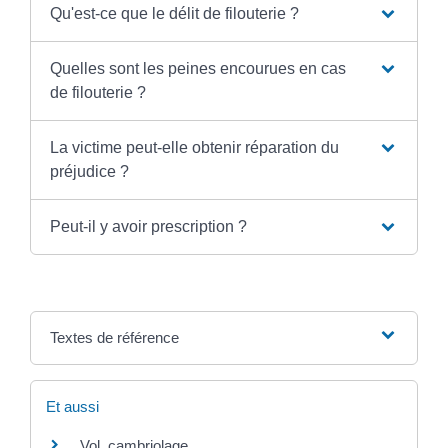
Qu'est-ce que le délit de filouterie ?
Quelles sont les peines encourues en cas
de filouterie ?
La victime peut-elle obtenir réparation du
préjudice ?
Peut-il y avoir prescription ?
Textes de référence
Et aussi
Vol, cambriolage