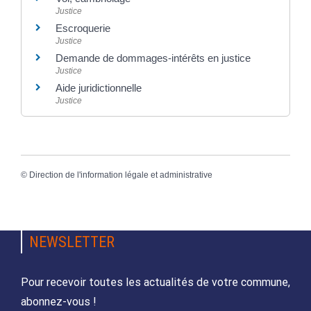
Justice
Escroquerie
Justice
Demande de dommages-intérêts en justice
Justice
Aide juridictionnelle
Justice
©
Direction de l'information légale et administrative
NEWSLETTER
Pour recevoir toutes les actualités de votre commune,
abonnez-vous !