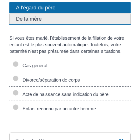
À l'égard du père
De la mère
Si vous êtes marié, l'établissement de la filiation de votre
enfant est le plus souvent automatique. Toutefois, votre
paternité n'est pas présumée dans certaines situations.
Cas général
Divorce/séparation de corps
Acte de naissance sans indication du père
Enfant reconnu par un autre homme