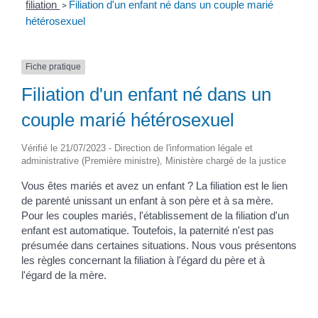
filiation
Filiation d'un enfant né dans un couple marié
>
hétérosexuel
Fiche pratique
Filiation d'un enfant né dans un
couple marié hétérosexuel
Vérifié le 21/07/2023 - Direction de l'information légale et
administrative (Première ministre), Ministère chargé de la justice
Vous êtes mariés et avez un enfant ? La filiation est le lien
de parenté unissant un enfant à son père et à sa mère.
Pour les couples mariés, l'établissement de la filiation d'un
enfant est automatique. Toutefois, la paternité n'est pas
présumée dans certaines situations. Nous vous présentons
les règles concernant la filiation à l'égard du père et à
l'égard de la mère.