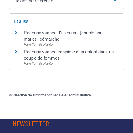
Textes de référence
Et aussi
Reconnaissance d'un enfant (couple non
marié) : démarche
Famille - Scolarité
Reconnaissance conjointe d'un enfant dans un
couple de femmes
Famille - Scolarité
©
Direction de l'information légale et administrative
NEWSLETTER