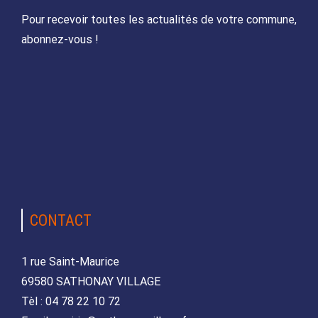
Pour recevoir toutes les actualités de votre commune,
abonnez-vous !
CONTACT
1 rue Saint-Maurice
69580 SATHONAY VILLAGE
Tèl : 04 78 22 10 72