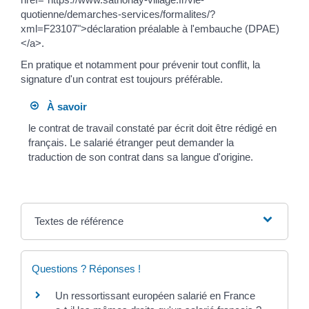
quotienne/demarches-services/formalites/?
xml=F23107">déclaration préalable à l'embauche (DPAE)
</a>.
En pratique et notamment pour prévenir tout conflit, la
signature d'un contrat est toujours préférable.
À savoir
le contrat de travail constaté par écrit doit être rédigé en
français. Le salarié étranger peut demander la
traduction de son contrat dans sa langue d'origine.
Textes de référence
Questions ? Réponses !
Un ressortissant européen salarié en France