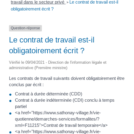
travail dans le secteur privé
Le contrat de travail est-il
>
obligatoirement écrit ?
Question-réponse
Le contrat de travail est-il
obligatoirement écrit ?
Vérifié le 09/04/2021 - Direction de l'information légale et
administrative (Première ministre)
Les contrats de travail suivants doivent obligatoirement être
conclus par écrit :
Contrat à durée déterminée (CDD)
Contrat à durée indéterminée (CDI) conclu à temps
partiel
<a href="https://www.sathonay-village.fr/vie-
quotienne/demarches-services/formalites/?
xml=F11215">Contrat de travail temporaire</a>
<a href="https://www.sathonay-village.fr/vie-