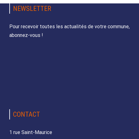
NEWSLETTER
Pour recevoir toutes les actualités de votre commune,
abonnez-vous !
CONTACT
1 rue Saint-Maurice