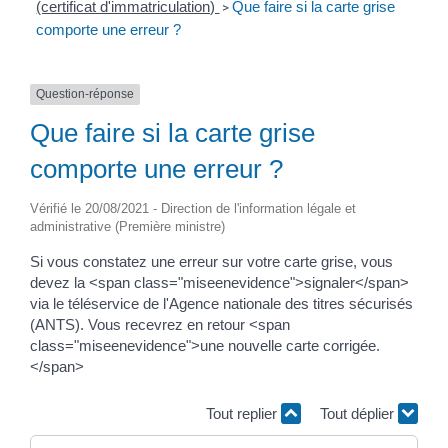
(certificat d'immatriculation)
Que faire si la carte grise
>
comporte une erreur ?
Question-réponse
Que faire si la carte grise
comporte une erreur ?
Vérifié le 20/08/2021 - Direction de l'information légale et
administrative (Première ministre)
Si vous constatez une erreur sur votre carte grise, vous
devez la <span class="miseenevidence">signaler</span>
via le téléservice de l'Agence nationale des titres sécurisés
(ANTS). Vous recevrez en retour <span
class="miseenevidence">une nouvelle carte corrigée.
</span>
Tout replier
Tout déplier