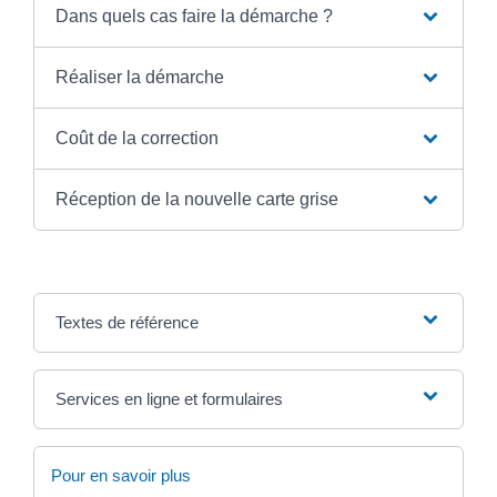
Dans quels cas faire la démarche ?
Réaliser la démarche
Coût de la correction
Réception de la nouvelle carte grise
Textes de référence
Services en ligne et formulaires
Pour en savoir plus