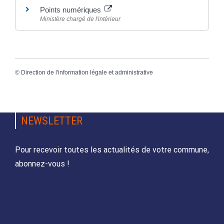
Points numériques
Ministère chargé de l'intérieur
©
Direction de l'information légale et administrative
NEWSLETTER
Pour recevoir toutes les actualités de votre commune,
abonnez-vous !