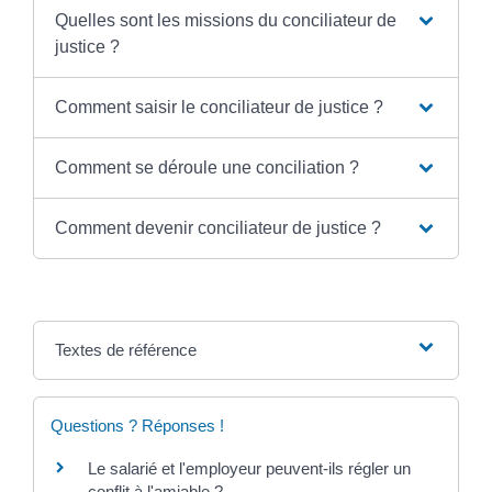
Quelles sont les missions du conciliateur de
justice ?
Comment saisir le conciliateur de justice ?
Comment se déroule une conciliation ?
Comment devenir conciliateur de justice ?
Textes de référence
Questions ? Réponses !
Le salarié et l'employeur peuvent-ils régler un
conflit à l'amiable ?