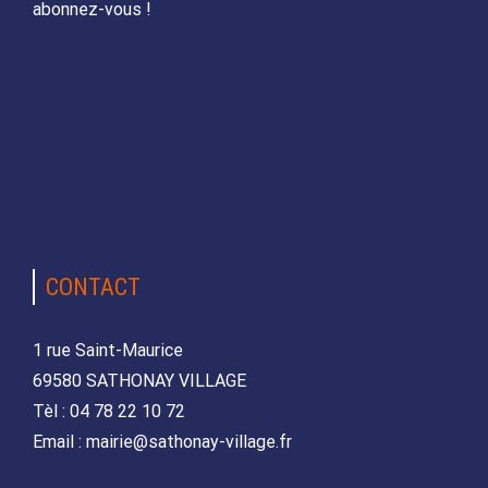
abonnez-vous !
CONTACT
1 rue Saint-Maurice
69580 SATHONAY VILLAGE
Tèl : 04 78 22 10 72
Email : mairie@sathonay-village.fr