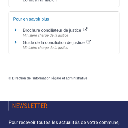
Pour en savoir plus
Brochure conciliateur de justice
Ministère chargé de la justice
Guide de la conciliation de justice
Ministère chargé de la justice
©
Direction de l'information légale et administrative
NEWSLETTER
Pour recevoir toutes les actualités de votre commune,