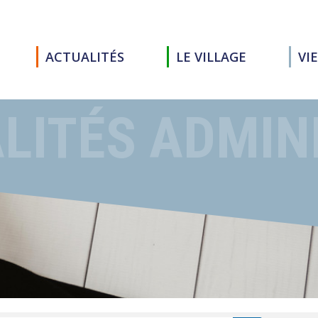
ACTUALITÉS
LE VILLAGE
VI
LITÉS ADMIN