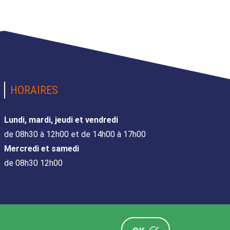
HORAIRES
Lundi, mardi, jeudi et vendredi
de 08h30 à 12h00 et de 14h00 à 17h00
Mercredi et samedi
de 08h30 12h00