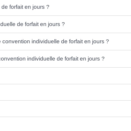
de forfait en jours ?
uelle de forfait en jours ?
convention individuelle de forfait en jours ?
onvention individuelle de forfait en jours ?