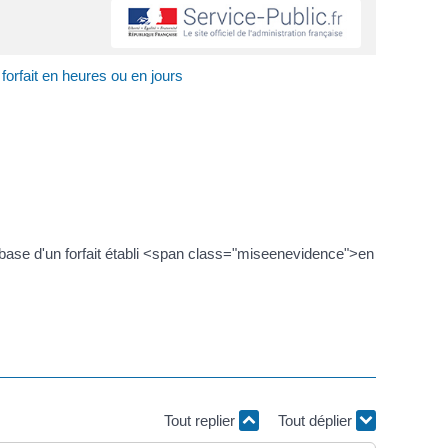
 forfait en heures ou en jours
la base d'un forfait établi <span class="miseenevidence">en
Tout replier
Tout déplier