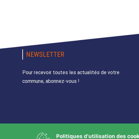
NEWSLETTER
Pour recevoir toutes les actualités de votre
commune, abonnez-vous !
Politiques d'utilisation des coo