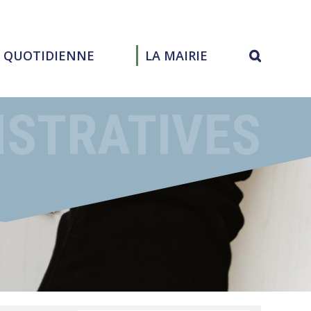
E QUOTIDIENNE
LA MAIRIE
ISTRATIVES