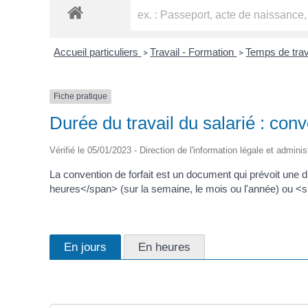
Accueil particuliers
Travail - Formation
Temps de trav
>
>
Fiche pratique
Durée du travail du salarié : conv
Vérifié le 05/01/2023 - Direction de l'information légale et adminis
La convention de forfait est un document qui prévoit une d
heures</span> (sur la semaine, le mois ou l'année) ou <
En jours
En heures