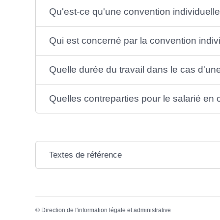
Qu'est-ce qu'une convention individuelle 
Qui est concerné par la convention individ
Quelle durée du travail dans le cas d'une 
Quelles contreparties pour le salarié en c
Textes de référence
©
Direction de l'information légale et administrative