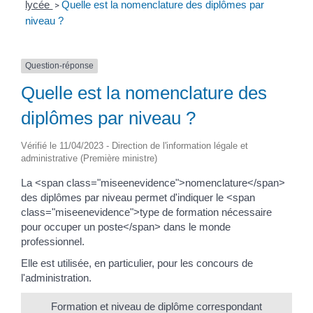
lycée
Quelle est la nomenclature des diplômes par
>
niveau ?
Question-réponse
Quelle est la nomenclature des
diplômes par niveau ?
Vérifié le 11/04/2023 - Direction de l'information légale et
administrative (Première ministre)
La <span class="miseenevidence">nomenclature</span>
des diplômes par niveau permet d'indiquer le <span
class="miseenevidence">type de formation nécessaire
pour occuper un poste</span> dans le monde
professionnel.
Elle est utilisée, en particulier, pour les concours de
l'administration.
Formation et niveau de diplôme correspondant