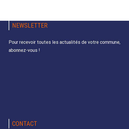
NEWSLETTER
Pour recevoir toutes les actualités de votre commune,
abonnez-vous !
CONTACT