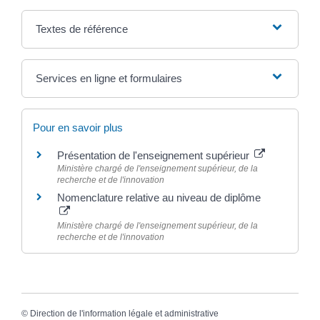
Textes de référence
Services en ligne et formulaires
Pour en savoir plus
Présentation de l'enseignement supérieur
Ministère chargé de l'enseignement supérieur, de la
recherche et de l'innovation
Nomenclature relative au niveau de diplôme
Ministère chargé de l'enseignement supérieur, de la
recherche et de l'innovation
©
Direction de l'information légale et administrative