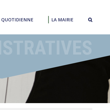
E QUOTIDIENNE
LA MAIRIE
ISTRATIVES