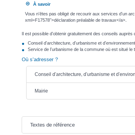
À savoir
Vous n'êtes pas obligé de recourir aux services d'un ar
xml=F17578">déclaration préalable de travaux</a>.
Il est possible d'obtenir gratuitement des conseils auprès
Conseil d'architecture, d'urbanisme et d'environneme
Service de l'urbanisme de la commune où est situé le t
Où s’adresser ?
Conseil d'architecture, d'urbanisme et d'envi
Mairie
Textes de référence