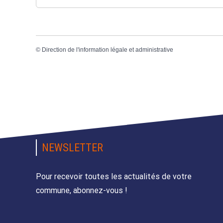
©
Direction de l'information légale et administrative
NEWSLETTER
Pour recevoir toutes les actualités de votre
commune, abonnez-vous !