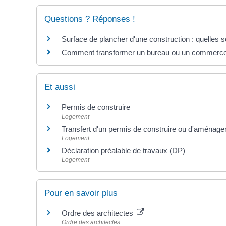
Questions ? Réponses !
Surface de plancher d'une construction : quelles so
Comment transformer un bureau ou un commerce
Et aussi
Permis de construire
Logement
Transfert d'un permis de construire ou d'aménage
Logement
Déclaration préalable de travaux (DP)
Logement
Pour en savoir plus
Ordre des architectes
Ordre des architectes