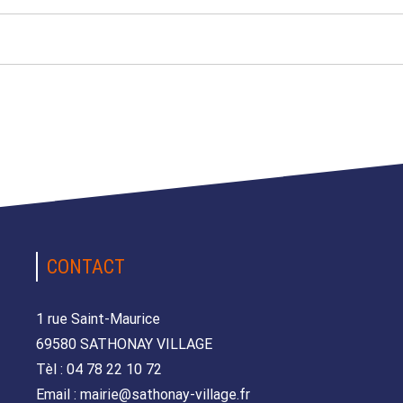
CONTACT
1 rue Saint-Maurice
69580 SATHONAY VILLAGE
Tèl : 04 78 22 10 72
Email : mairie@sathonay-village.fr