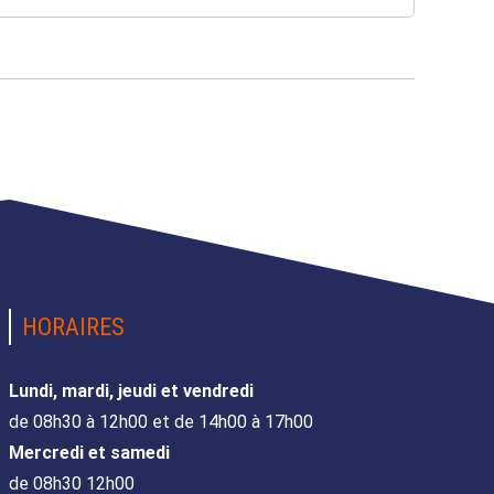
HORAIRES
Lundi, mardi, jeudi et vendredi
de 08h30 à 12h00 et de 14h00 à 17h00
Mercredi et samedi
de 08h30 12h00