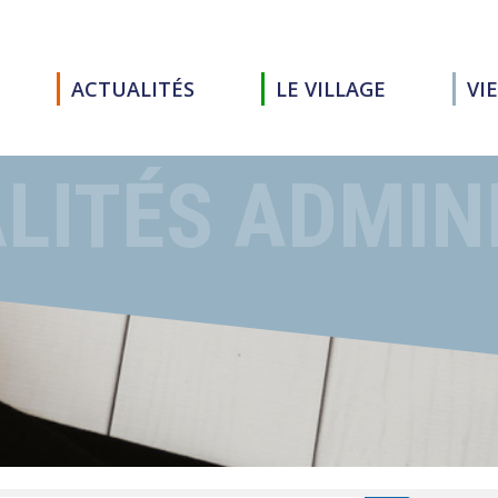
ACTUALITÉS
LE VILLAGE
VI
LITÉS ADMIN