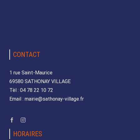
CONTACT
1 rue Saint-Maurice
69580 SATHONAY VILLAGE
Tèl : 04 78 22 10 72
Email : mairie@sathonay-village.fr
HORAIRES