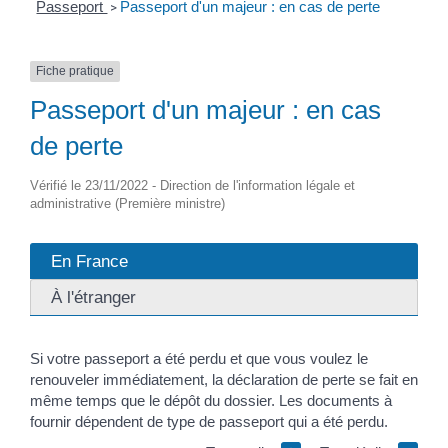
Passeport
Passeport d'un majeur : en cas de perte
>
Fiche pratique
Passeport d'un majeur : en cas
de perte
Vérifié le 23/11/2022 - Direction de l'information légale et
administrative (Première ministre)
En France
À l'étranger
Si votre passeport a été perdu et que vous voulez le
renouveler immédiatement, la déclaration de perte se fait en
même temps que le dépôt du dossier. Les documents à
fournir dépendent de type de passeport qui a été perdu.