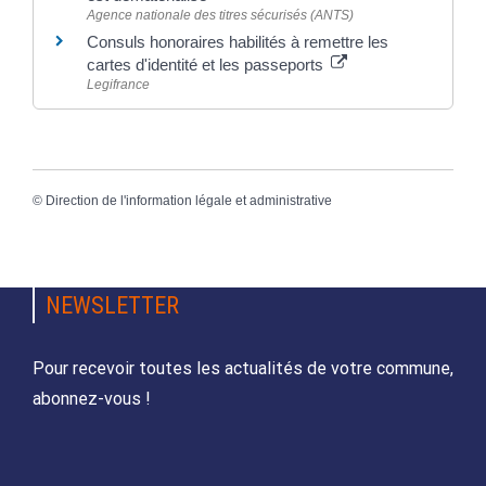
Agence nationale des titres sécurisés (ANTS)
Consuls honoraires habilités à remettre les
cartes d'identité et les passeports
Legifrance
©
Direction de l'information légale et administrative
NEWSLETTER
Pour recevoir toutes les actualités de votre commune,
abonnez-vous !