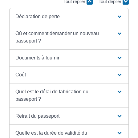
Tout replier
Tout déplier
Déclaration de perte
Où et comment demander un nouveau
passeport ?
Documents à fournir
Coût
Quel est le délai de fabrication du
passeport ?
Retrait du passeport
Quelle est la durée de validité du