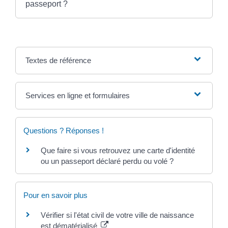
passeport ?
Textes de référence
Services en ligne et formulaires
Questions ? Réponses !
Que faire si vous retrouvez une carte d'identité
ou un passeport déclaré perdu ou volé ?
Pour en savoir plus
Vérifier si l'état civil de votre ville de naissance
est dématérialisé