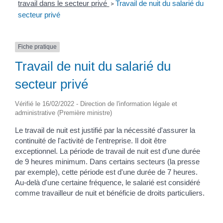
travail dans le secteur privé
Travail de nuit du salarié du
>
secteur privé
Fiche pratique
Travail de nuit du salarié du
secteur privé
Vérifié le 16/02/2022 - Direction de l'information légale et
administrative (Première ministre)
Le travail de nuit est justifié par la nécessité d'assurer la
continuité de l'activité de l'entreprise. Il doit être
exceptionnel. La période de travail de nuit est d'une durée
de 9 heures minimum. Dans certains secteurs (la presse
par exemple), cette période est d'une durée de 7 heures.
Au-delà d'une certaine fréquence, le salarié est considéré
comme travailleur de nuit et bénéficie de droits particuliers.