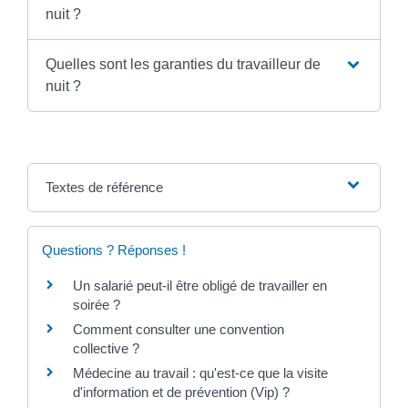
nuit ?
Quelles sont les garanties du travailleur de
nuit ?
Textes de référence
Questions ? Réponses !
Un salarié peut-il être obligé de travailler en
soirée ?
Comment consulter une convention
collective ?
Médecine au travail : qu'est-ce que la visite
d'information et de prévention (Vip) ?