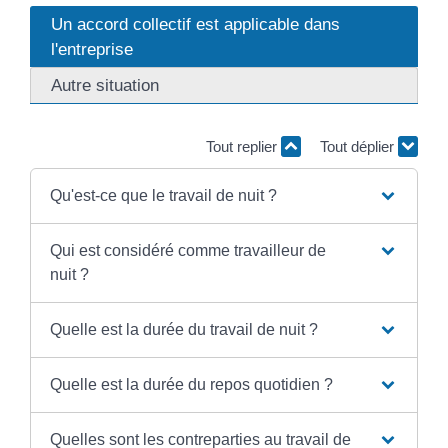
Un accord collectif est applicable dans
l'entreprise
Autre situation
Tout replier
Tout déplier
Qu'est-ce que le travail de nuit ?
Qui est considéré comme travailleur de
nuit ?
Quelle est la durée du travail de nuit ?
Quelle est la durée du repos quotidien ?
Quelles sont les contreparties au travail de