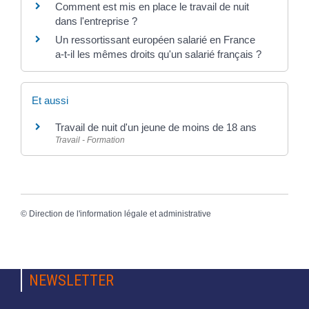
Comment est mis en place le travail de nuit
dans l'entreprise ?
Un ressortissant européen salarié en France
a-t-il les mêmes droits qu'un salarié français ?
Et aussi
Travail de nuit d'un jeune de moins de 18 ans
Travail - Formation
©
Direction de l'information légale et administrative
NEWSLETTER