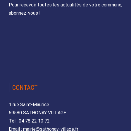
Pour recevoir toutes les actualités de votre commune,
abonnez-vous !
CONTACT
1 rue Saint-Maurice
69580 SATHONAY VILLAGE
Tèl : 04 78 22 10 72
Email : mairie@sathonay-village.fr