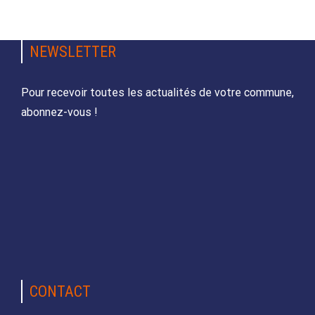
NEWSLETTER
Pour recevoir toutes les actualités de votre commune,
abonnez-vous !
CONTACT