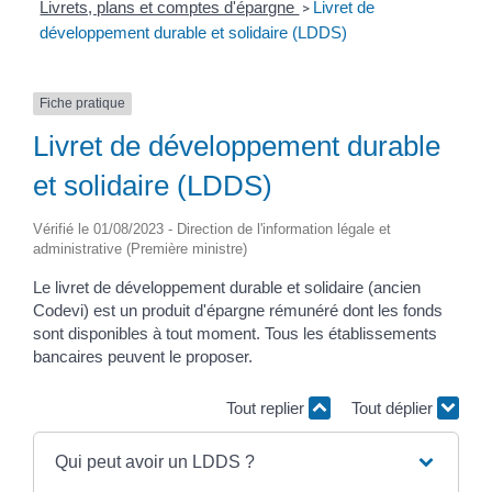
Livrets, plans et comptes d'épargne
Livret de
>
développement durable et solidaire (LDDS)
Fiche pratique
Livret de développement durable
et solidaire (LDDS)
Vérifié le 01/08/2023 - Direction de l'information légale et
administrative (Première ministre)
Le livret de développement durable et solidaire (ancien
Codevi) est un produit d'épargne rémunéré dont les fonds
sont disponibles à tout moment. Tous les établissements
bancaires peuvent le proposer.
Tout replier
Tout déplier
Qui peut avoir un LDDS ?