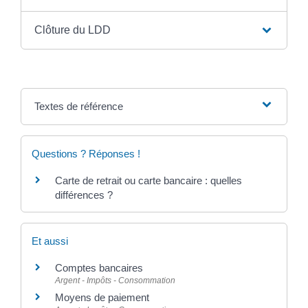
Clôture du LDD
Textes de référence
Questions ? Réponses !
Carte de retrait ou carte bancaire : quelles
différences ?
Et aussi
Comptes bancaires
Argent - Impôts - Consommation
Moyens de paiement