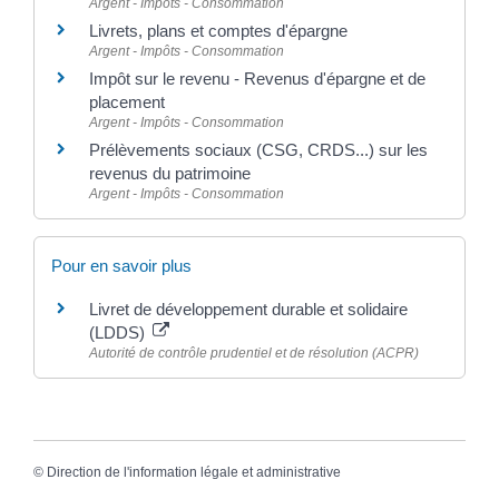
Argent - Impôts - Consommation
Livrets, plans et comptes d'épargne
Argent - Impôts - Consommation
Impôt sur le revenu - Revenus d'épargne et de
placement
Argent - Impôts - Consommation
Prélèvements sociaux (CSG, CRDS...) sur les
revenus du patrimoine
Argent - Impôts - Consommation
Pour en savoir plus
Livret de développement durable et solidaire
(LDDS)
Autorité de contrôle prudentiel et de résolution (ACPR)
©
Direction de l'information légale et administrative