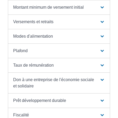
Montant minimum de versement initial
Versements et retraits
Modes d'alimentation
Plafond
Taux de rémunération
Don à une entreprise de l'économie sociale
et solidaire
Prêt développement durable
Fiscalité