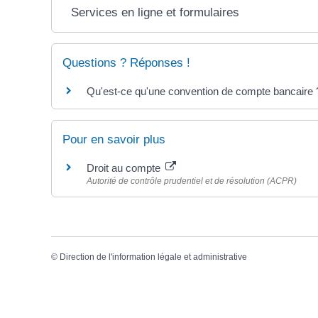
Services en ligne et formulaires
Questions ? Réponses !
Qu'est-ce qu'une convention de compte bancaire 
Pour en savoir plus
Droit au compte
Autorité de contrôle prudentiel et de résolution (ACPR)
©
Direction de l'information légale et administrative