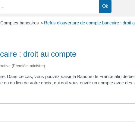
Comptes bancaires
Refus d'ouverture de compte bancaire : droit
>
aire : droit au compte
trative (Première ministre)
e. Dans ce cas, vous pouvez saisir la Banque de France afin de bén
e ou du lieu de votre choix, qui doit vous ouvrir un compte avec des