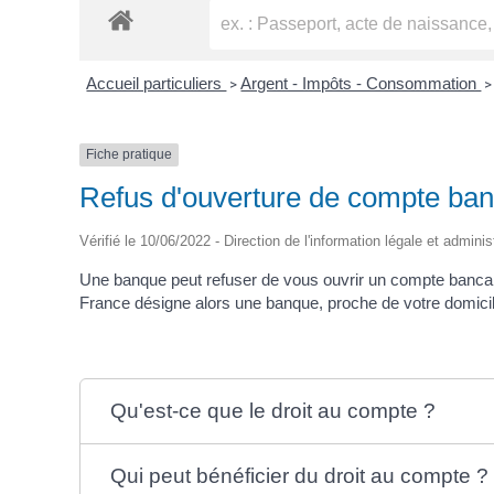
Accueil particuliers
Argent - Impôts - Consommation
>
>
Fiche pratique
Refus d'ouverture de compte banc
Vérifié le 10/06/2022 - Direction de l'information légale et adminis
Une banque peut refuser de vous ouvrir un compte bancair
France désigne alors une banque, proche de votre domicil
Qu'est-ce que le droit au compte ?
Qui peut bénéficier du droit au compte ?