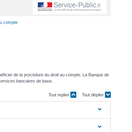
 au compte
éficier de la procédure du droit au compte. La Banque de
 services bancaires de base.
Tout replier
Tout déplier