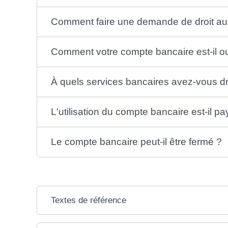
Comment faire une demande de droit au
Comment votre compte bancaire est-il ou
À quels services bancaires avez-vous dr
L'utilisation du compte bancaire est-il pa
Le compte bancaire peut-il être fermé ?
Textes de référence