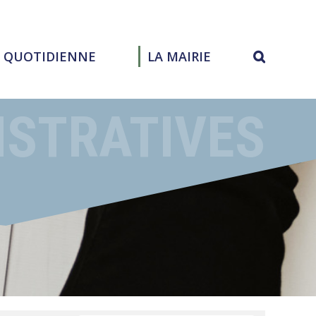
E QUOTIDIENNE
LA MAIRIE
ISTRATIVES