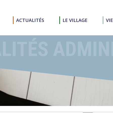
ACTUALITÉS
LE VILLAGE
VI
LITÉS ADMIN