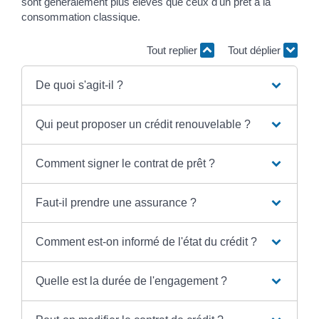
sont généralement plus élevés que ceux d'un prêt à la
consommation classique.
Tout replier
Tout déplier
De quoi s'agit-il ?
Qui peut proposer un crédit renouvelable ?
Comment signer le contrat de prêt ?
Faut-il prendre une assurance ?
Comment est-on informé de l'état du crédit ?
Quelle est la durée de l'engagement ?