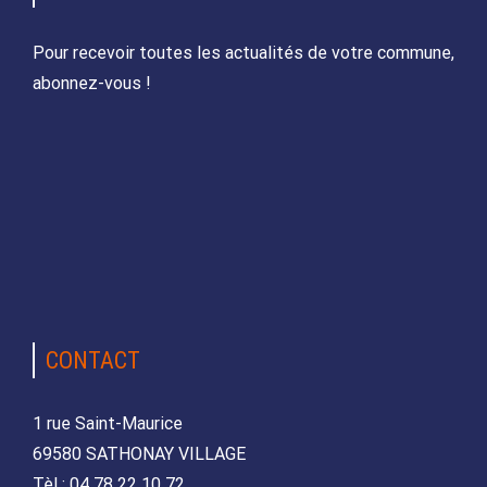
Pour recevoir toutes les actualités de votre commune,
abonnez-vous !
CONTACT
1 rue Saint-Maurice
69580 SATHONAY VILLAGE
Tèl : 04 78 22 10 72