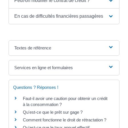
Peut-on modifier le contrat de crédit ?
En cas de difficultés financières passagères
Textes de référence
Services en ligne et formulaires
Questions ? Réponses !
Faut-il avoir une caution pour obtenir un crédit
à la consommation ?
Qu'est-ce que le prêt sur gage ?
Comment fonctionne le droit de rétractation ?
Qu'est-ce que le taux annuel effectif