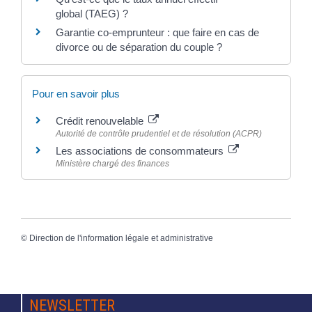
global (TAEG) ?
Garantie co-emprunteur : que faire en cas de
divorce ou de séparation du couple ?
Pour en savoir plus
Crédit renouvelable
Autorité de contrôle prudentiel et de résolution (ACPR)
Les associations de consommateurs
Ministère chargé des finances
©
Direction de l'information légale et administrative
NEWSLETTER