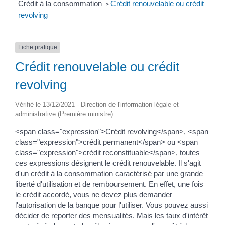
Crédit à la consommation
Crédit renouvelable ou crédit
>
revolving
Fiche pratique
Crédit renouvelable ou crédit
revolving
Vérifié le 13/12/2021 - Direction de l'information légale et
administrative (Première ministre)
<span class="expression">Crédit revolving</span>, <span
class="expression">crédit permanent</span> ou <span
class="expression">crédit reconstituable</span>, toutes
ces expressions désignent le crédit renouvelable. Il s'agit
d'un crédit à la consommation caractérisé par une grande
liberté d'utilisation et de remboursement. En effet, une fois
le crédit accordé, vous ne devez plus demander
l'autorisation de la banque pour l'utiliser. Vous pouvez aussi
décider de reporter des mensualités. Mais les taux d'intérêt