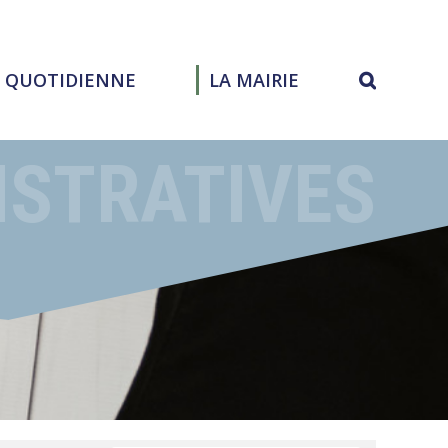
E QUOTIDIENNE
LA MAIRIE
ISTRATIVES