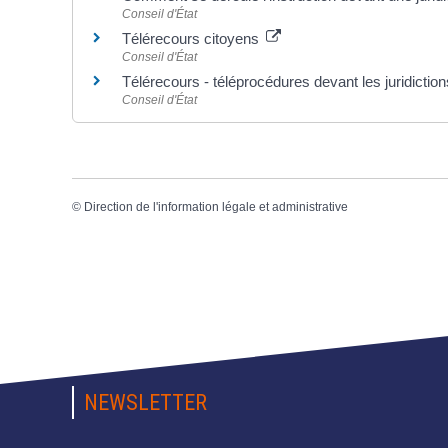
Conseil d'État
Télérecours citoyens
Conseil d'État
Télérecours - téléprocédures devant les juridictio
Conseil d'État
©
Direction de l'information légale et administrative
NEWSLETTER