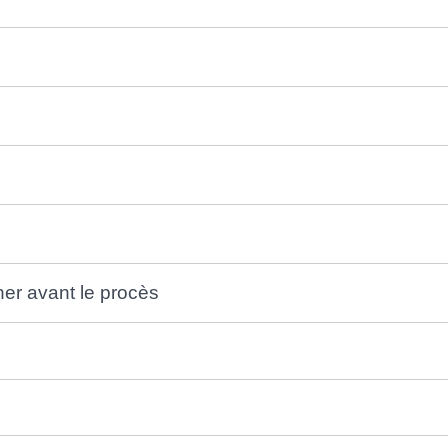
iner avant le procès