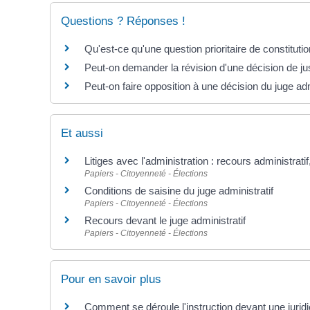
Questions ? Réponses !
Qu'est-ce qu'une question prioritaire de constituti
Peut-on demander la révision d'une décision de jus
Peut-on faire opposition à une décision du juge adm
Et aussi
Litiges avec l'administration : recours administrati
Papiers - Citoyenneté - Élections
Conditions de saisine du juge administratif
Papiers - Citoyenneté - Élections
Recours devant le juge administratif
Papiers - Citoyenneté - Élections
Pour en savoir plus
Comment se déroule l'instruction devant une juridi