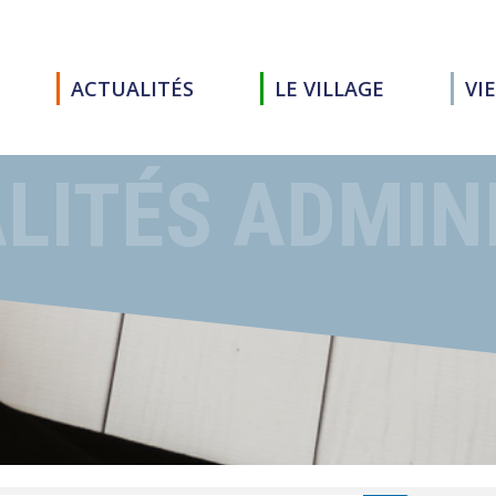
ACTUALITÉS
LE VILLAGE
VI
LITÉS ADMIN