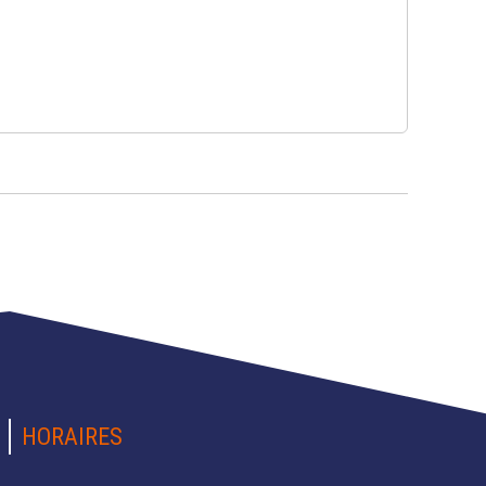
HORAIRES