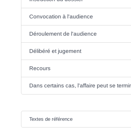
Convocation à l'audience
Déroulement de l'audience
Délibéré et jugement
Recours
Dans certains cas, l'affaire peut se term
Textes de référence