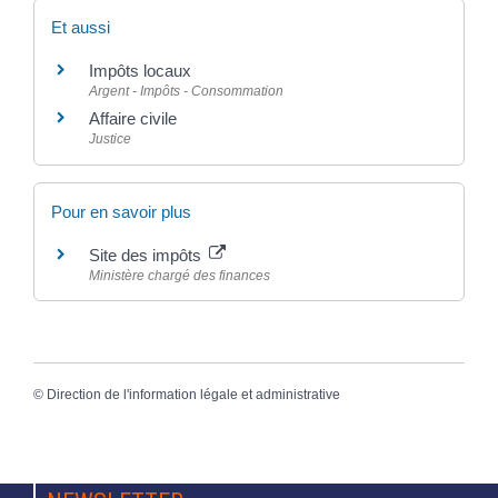
Et aussi
Impôts locaux
Argent - Impôts - Consommation
Affaire civile
Justice
Pour en savoir plus
Site des impôts
Ministère chargé des finances
©
Direction de l'information légale et administrative