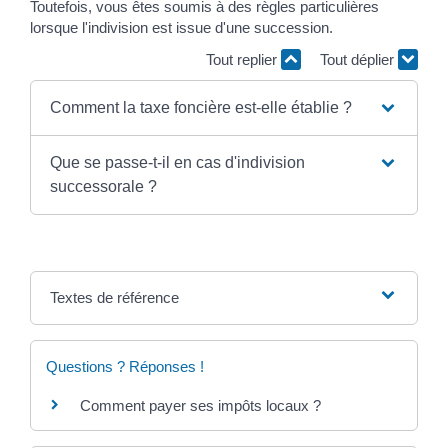
Toutefois, vous êtes soumis à des règles particulières
lorsque l'indivision est issue d'une succession.
Tout replier
Tout déplier
Comment la taxe foncière est-elle établie ?
Que se passe-t-il en cas d'indivision
successorale ?
Textes de référence
Questions ? Réponses !
Comment payer ses impôts locaux ?