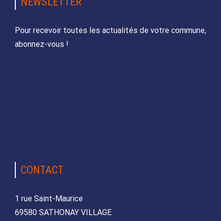
NEWSLETTER
Pour recevoir toutes les actualités de votre commune,
abonnez-vous !
CONTACT
1 rue Saint-Maurice
69580 SATHONAY VILLAGE