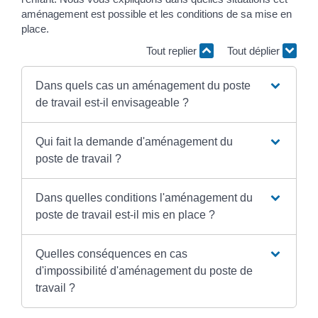
aménagement est possible et les conditions de sa mise en
place.
Tout replier
Tout déplier
Dans quels cas un aménagement du poste
de travail est-il envisageable ?
Qui fait la demande d'aménagement du
poste de travail ?
Dans quelles conditions l'aménagement du
poste de travail est-il mis en place ?
Quelles conséquences en cas
d'impossibilité d'aménagement du poste de
travail ?