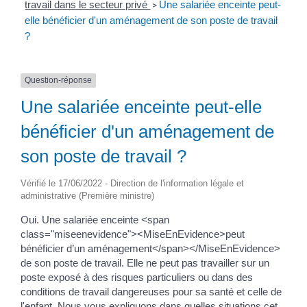
travail dans le secteur privé
Une salariée enceinte peut-
>
elle bénéficier d'un aménagement de son poste de travail
?
Question-réponse
Une salariée enceinte peut-elle
bénéficier d'un aménagement de
son poste de travail ?
Vérifié le 17/06/2022 - Direction de l'information légale et
administrative (Première ministre)
Oui. Une salariée enceinte <span
class="miseenevidence"><MiseEnEvidence>peut
bénéficier d’un aménagement</span></MiseEnEvidence>
de son poste de travail. Elle ne peut pas travailler sur un
poste exposé à des risques particuliers ou dans des
conditions de travail dangereuses pour sa santé et celle de
l'enfant. Nous vous expliquons dans quelles situations cet