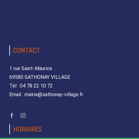
CONTACT
1 rue Saint-Maurice
69580 SATHONAY VILLAGE
Tèl : 04 78 22 10 72
Email : mairie@sathonay-village.fr
HORAIRES