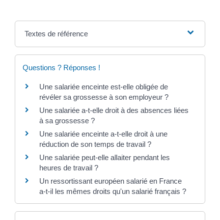
Textes de référence
Questions ? Réponses !
Une salariée enceinte est-elle obligée de
révéler sa grossesse à son employeur ?
Une salariée a-t-elle droit à des absences liées
à sa grossesse ?
Une salariée enceinte a-t-elle droit à une
réduction de son temps de travail ?
Une salariée peut-elle allaiter pendant les
heures de travail ?
Un ressortissant européen salarié en France
a-t-il les mêmes droits qu'un salarié français ?