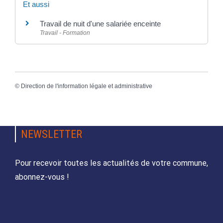
Et aussi
Travail de nuit d'une salariée enceinte
Travail - Formation
©
Direction de l'information légale et administrative
NEWSLETTER
Pour recevoir toutes les actualités de votre commune,
abonnez-vous !