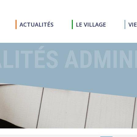
ACTUALITÉS
LE VILLAGE
VI
LITÉS ADMIN