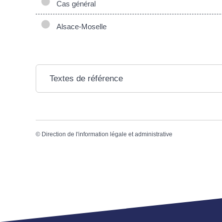
Cas général
Alsace-Moselle
Textes de référence
©
Direction de l'information légale et administrative