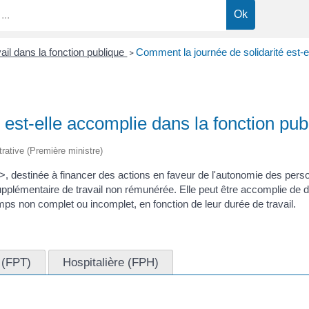
ail dans la fonction publique
Comment la journée de solidarité est-e
>
est-elle accomplie dans la fonction pub
trative (Première ministre)
, destinée à financer des actions en faveur de l'autonomie des per
supplémentaire de travail non rémunérée. Elle peut être accomplie de 
temps non complet ou incomplet, en fonction de leur durée de travail.
e (FPT)
Hospitalière (FPH)