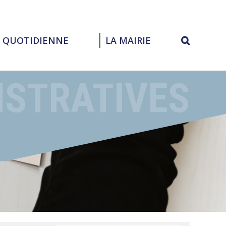
E QUOTIDIENNE
LA MAIRIE
ISTRATIVES