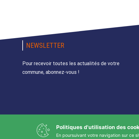
NEWSLETTER
Pour recevoir toutes les actualités de votre
commune, abonnez-vous !
Politiques d'utilisation des coo
En poursuivant votre navigation sur ce si