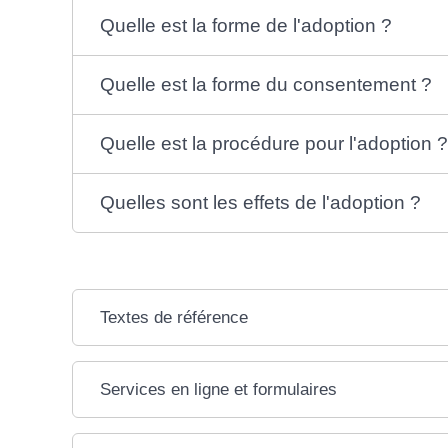
Quelle est la forme de l'adoption ?
Quelle est la forme du consentement ?
Quelle est la procédure pour l'adoption ?
Quelles sont les effets de l'adoption ?
Textes de référence
Services en ligne et formulaires