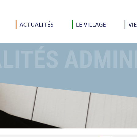
ACTUALITÉS
LE VILLAGE
VI
LITÉS ADMIN