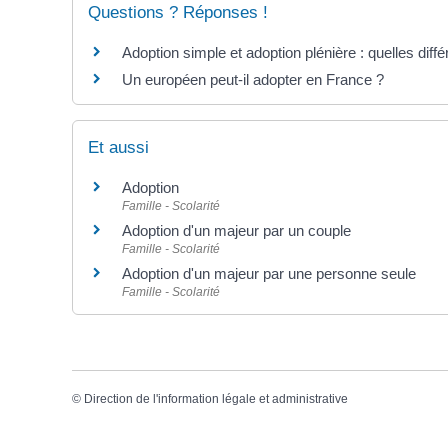
Questions ? Réponses !
Adoption simple et adoption plénière : quelles diff
Un européen peut-il adopter en France ?
Et aussi
Adoption
Famille - Scolarité
Adoption d'un majeur par un couple
Famille - Scolarité
Adoption d'un majeur par une personne seule
Famille - Scolarité
©
Direction de l'information légale et administrative