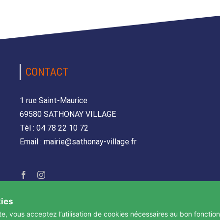
CONTACT
1 rue Saint-Maurice
69580 SATHONAY VILLAGE
Tèl : 04 78 22 10 72
Email : mairie@sathonay-village.fr
kies
te, vous acceptez l’utilisation de cookies nécessaires au bon fonctio