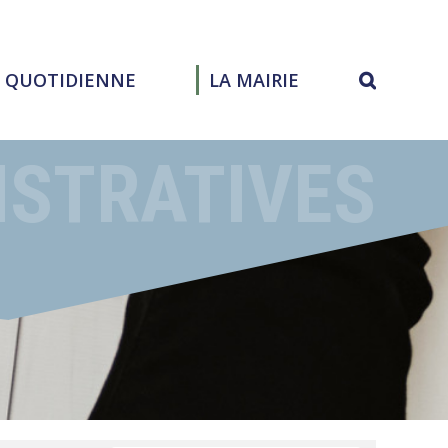
E QUOTIDIENNE
LA MAIRIE
ISTRATIVES