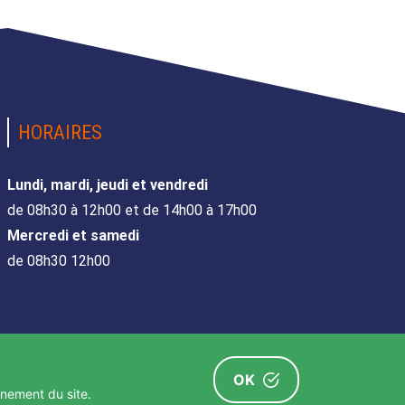
HORAIRES
Lundi, mardi, jeudi et vendredi
de 08h30 à 12h00 et de 14h00 à 17h00
Mercredi et samedi
de 08h30 12h00
OK
nnement du site.