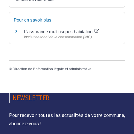
Pour en savoir plus
L'assurance multirisques habitation
Institut national de la consommation (INC)
©
Direction de l'information légale et administrative
NEWSLETTER
Pour recevoir toutes les actualités de votre commune,
abonnez-vous !