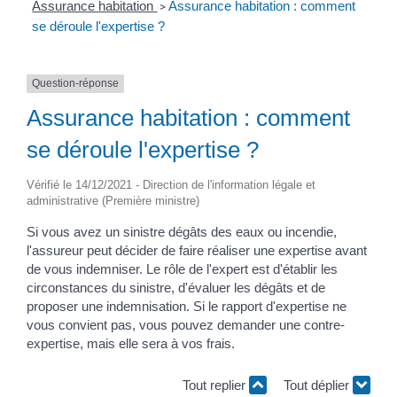
Assurance habitation
Assurance habitation : comment
>
se déroule l'expertise ?
Question-réponse
Assurance habitation : comment
se déroule l'expertise ?
Vérifié le 14/12/2021 - Direction de l'information légale et
administrative (Première ministre)
Si vous avez un sinistre dégâts des eaux ou incendie,
l'assureur peut décider de faire réaliser une expertise avant
de vous indemniser. Le rôle de l'expert est d'établir les
circonstances du sinistre, d'évaluer les dégâts et de
proposer une indemnisation. Si le rapport d'expertise ne
vous convient pas, vous pouvez demander une contre-
expertise, mais elle sera à vos frais.
Tout replier
Tout déplier