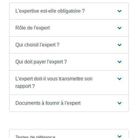
L'expertise est-elle obligatoire ?
Rôle de l'expert
Qui choisit l'expert ?
Qui doit payer l'expert ?
L'expert doit-il vous transmettre son
rapport ?
Documents à fournir à l'expert
Textes de référence