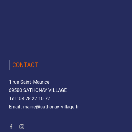
CONTACT
1 rue Saint-Maurice
69580 SATHONAY VILLAGE
Tèl : 04 78 22 10 72
Email : mairie@sathonay-village.fr