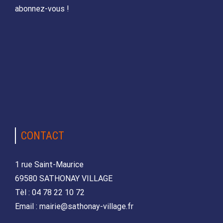
abonnez-vous !
CONTACT
1 rue Saint-Maurice
69580 SATHONAY VILLAGE
Tèl : 04 78 22 10 72
Email : mairie@sathonay-village.fr