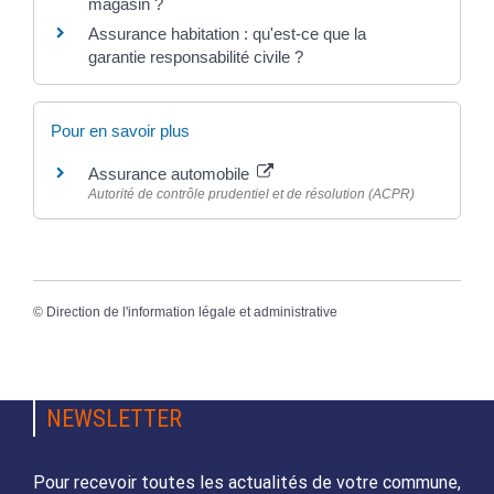
magasin ?
Assurance habitation : qu'est-ce que la
garantie responsabilité civile ?
Pour en savoir plus
Assurance automobile
Autorité de contrôle prudentiel et de résolution (ACPR)
©
Direction de l'information légale et administrative
NEWSLETTER
Pour recevoir toutes les actualités de votre commune,