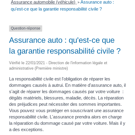
Assurance automobile (véhicule)
Assurance auto :
>
qu'est-ce que la garantie responsabilité civile ?
Question-réponse
Assurance auto : qu'est-ce que
la garantie responsabilité civile ?
Vérifié le 22/01/2021 - Direction de l'information légale et
administrative (Première ministre)
La responsabilité civile est l'obligation de réparer les
dommages causés à autrui. En matière d'assurance auto, il
s'agit de réparer les dommages causés par votre voiture :
dégâts matériels, blessures, maladie, décès. La réparation
des préjudices peut nécessiter des sommes importantes.
Vous pouvez vous protéger en souscrivant une assurance
responsabilité civile. L'assurance prendra alors en charge
la réparation du dommage causé par votre voiture. Mais il y
a des exceptions.