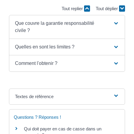
Tout replier
Tout déplier
Que couvre la garantie responsabilité
civile ?
Quelles en sont les limites ?
Comment l'obtenir ?
Textes de référence
Questions ? Réponses !
Qui doit payer en cas de casse dans un