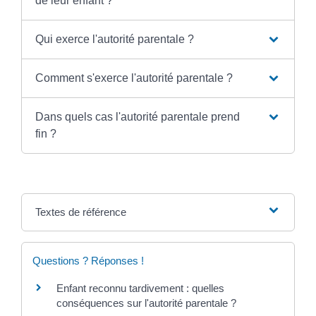
de leur enfant ?
Qui exerce l'autorité parentale ?
Comment s'exerce l'autorité parentale ?
Dans quels cas l'autorité parentale prend
fin ?
Textes de référence
Questions ? Réponses !
Enfant reconnu tardivement : quelles
conséquences sur l'autorité parentale ?