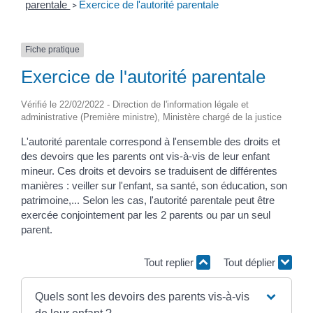
parentale
Exercice de l'autorité parentale
>
Fiche pratique
Exercice de l'autorité parentale
Vérifié le 22/02/2022 - Direction de l'information légale et
administrative (Première ministre), Ministère chargé de la justice
L'autorité parentale correspond à l'ensemble des droits et
des devoirs que les parents ont vis-à-vis de leur enfant
mineur. Ces droits et devoirs se traduisent de différentes
manières : veiller sur l'enfant, sa santé, son éducation, son
patrimoine,... Selon les cas, l'autorité parentale peut être
exercée conjointement par les 2 parents ou par un seul
parent.
Tout replier
Tout déplier
Quels sont les devoirs des parents vis-à-vis