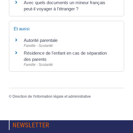
Avec quels documents un mineur français
peut-il voyager à l'étranger ?
Et aussi
Autorité parentale
Famille - Scolarité
Résidence de l'enfant en cas de séparation
des parents
Famille - Scolarité
©
Direction de l'information légale et administrative
NEWSLETTER