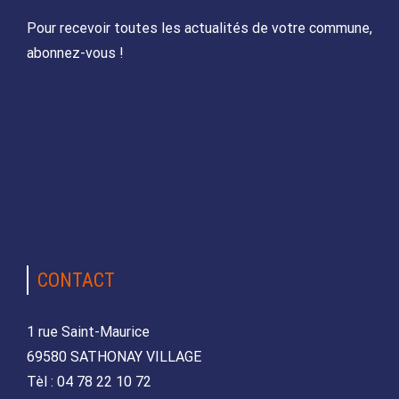
Pour recevoir toutes les actualités de votre commune,
abonnez-vous !
CONTACT
1 rue Saint-Maurice
69580 SATHONAY VILLAGE
Tèl : 04 78 22 10 72