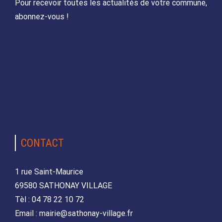
Pour recevoir toutes les actualités de votre commune,
abonnez-vous !
CONTACT
1 rue Saint-Maurice
69580 SATHONAY VILLAGE
Tèl : 04 78 22 10 72
Email : mairie@sathonay-village.fr