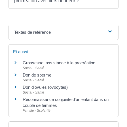
procréation avec tiers donneur ?
Textes de référence
Et aussi
Grossesse, assistance à la procréation
Social - Santé
Don de sperme
Social - Santé
Don d'ovules (ovocytes)
Social - Santé
Reconnaissance conjointe d'un enfant dans un
couple de femmes
Famille - Scolarité