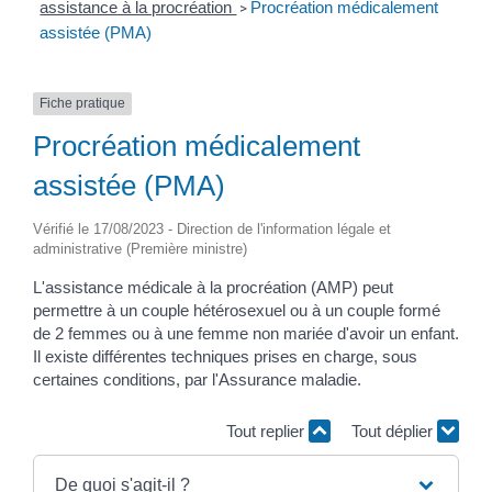
assistance à la procréation
Procréation médicalement
>
assistée (PMA)
Fiche pratique
Procréation médicalement
assistée (PMA)
Vérifié le 17/08/2023 - Direction de l'information légale et
administrative (Première ministre)
L'assistance médicale à la procréation (AMP) peut
permettre à un couple hétérosexuel ou à un couple formé
de 2 femmes ou à une femme non mariée d'avoir un enfant.
Il existe différentes techniques prises en charge, sous
certaines conditions, par l'Assurance maladie.
Tout replier
Tout déplier
De quoi s'agit-il ?