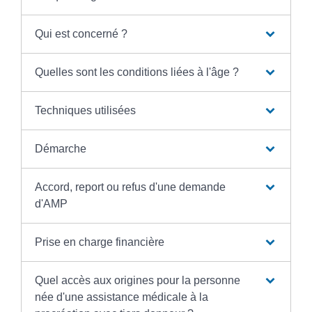
Qui est concerné ?
Quelles sont les conditions liées à l'âge ?
Techniques utilisées
Démarche
Accord, report ou refus d'une demande
d'AMP
Prise en charge financière
Quel accès aux origines pour la personne
née d'une assistance médicale à la