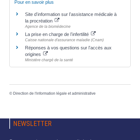
Pour en savoir plus
Site d'information sur l'assistance médicale à
la procréation
Agence de la biomédecine
La prise en charge de l'infertilité
Caisse nationale d'assurance maladie (Cnam)
Réponses à vos questions sur l'accès aux
origines
Ministère chargé de la santé
©
Direction de l'information légale et administrative
NEWSLETTER