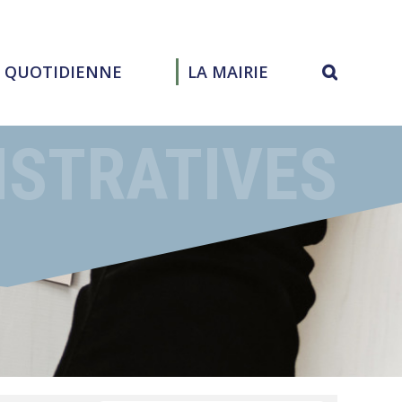
E QUOTIDIENNE
LA MAIRIE
ISTRATIVES