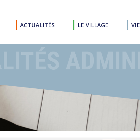
ACTUALITÉS
LE VILLAGE
VI
LITÉS ADMIN