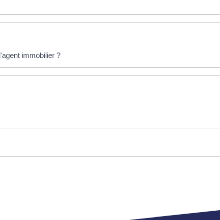
l'agent immobilier ?