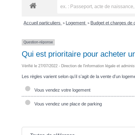
Accueil particuliers
Logement
Budget et charges de 
>
>
Question-réponse
Qui est prioritaire pour acheter 
Vérifié le 27/07/2022 - Direction de l'information légale et adminis
Les règles varient selon qu'il s'agit de la vente d'un loge
Vous vendez votre logement
Vous vendez une place de parking