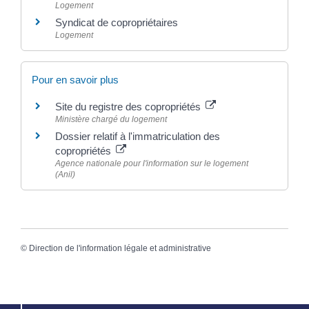
Logement
Syndicat de copropriétaires
Logement
Pour en savoir plus
Site du registre des copropriétés
Ministère chargé du logement
Dossier relatif à l'immatriculation des
copropriétés
Agence nationale pour l'information sur le logement
(Anil)
©
Direction de l'information légale et administrative