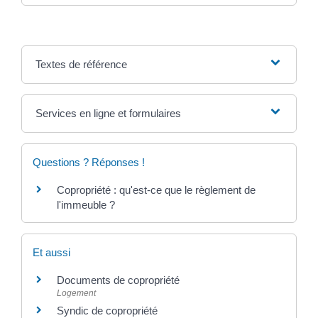
Textes de référence
Services en ligne et formulaires
Questions ? Réponses !
Copropriété : qu'est-ce que le règlement de
l'immeuble ?
Et aussi
Documents de copropriété
Logement
Syndic de copropriété