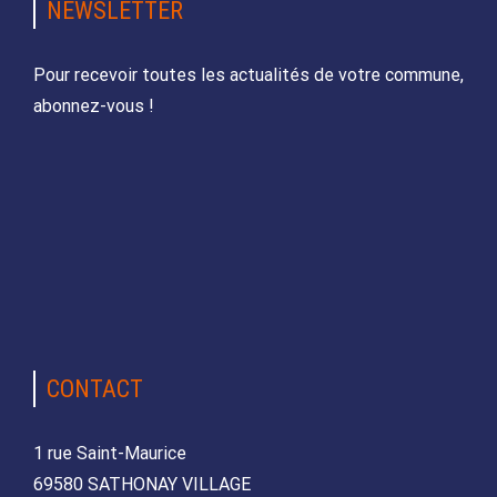
NEWSLETTER
Pour recevoir toutes les actualités de votre commune,
abonnez-vous !
CONTACT
1 rue Saint-Maurice
69580 SATHONAY VILLAGE