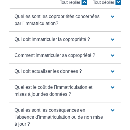
Tout replier
Tout déplier
Quelles sont les copropriétés concernées
par l'immatriculation?
Qui doit immatriculer la copropriété ?
Comment immatriculer sa copropriété ?
Qui doit actualiser les données ?
Quel est le coût de l'immatriculation et
mises à jour des données ?
Quelles sont les conséquences en
l'absence d'immatriculation ou de non mise
à jour ?