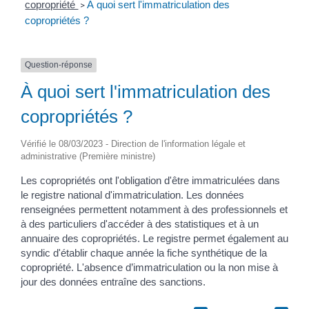
copropriété
À quoi sert l'immatriculation des
>
copropriétés ?
Question-réponse
À quoi sert l'immatriculation des
copropriétés ?
Vérifié le 08/03/2023 - Direction de l'information légale et
administrative (Première ministre)
Les copropriétés ont l'obligation d'être immatriculées dans
le registre national d'immatriculation. Les données
renseignées permettent notamment à des professionnels et
à des particuliers d'accéder à des statistiques et à un
annuaire des copropriétés. Le registre permet également au
syndic d'établir chaque année la fiche synthétique de la
copropriété. L'absence d’immatriculation ou la non mise à
jour des données entraîne des sanctions.