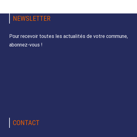
NEWSLETTER
Pour recevoir toutes les actualités de votre commune,
abonnez-vous !
CONTACT