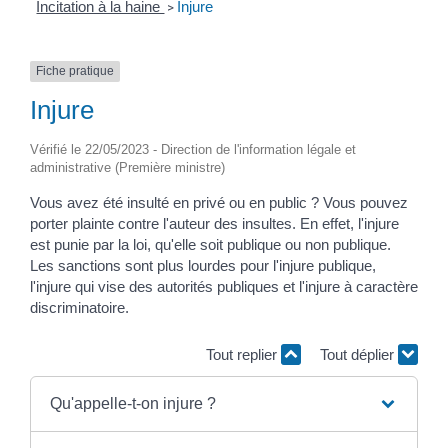
Incitation à la haine
Injure
>
Fiche pratique
Injure
Vérifié le 22/05/2023 - Direction de l'information légale et
administrative (Première ministre)
Vous avez été insulté en privé ou en public ? Vous pouvez
porter plainte contre l'auteur des insultes. En effet, l'injure
est punie par la loi, qu'elle soit publique ou non publique.
Les sanctions sont plus lourdes pour l'injure publique,
l'injure qui vise des autorités publiques et l'injure à caractère
discriminatoire.
Tout replier
Tout déplier
Qu'appelle-t-on injure ?