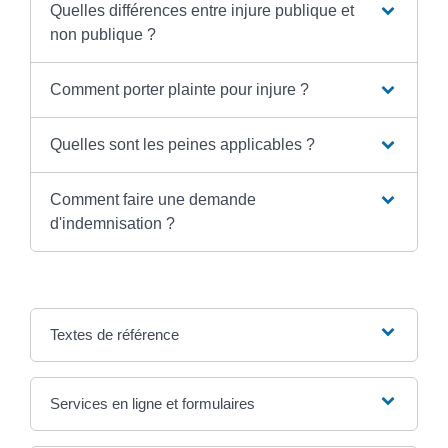
Quelles différences entre injure publique et
non publique ?
Comment porter plainte pour injure ?
Quelles sont les peines applicables ?
Comment faire une demande
d'indemnisation ?
Textes de référence
Services en ligne et formulaires