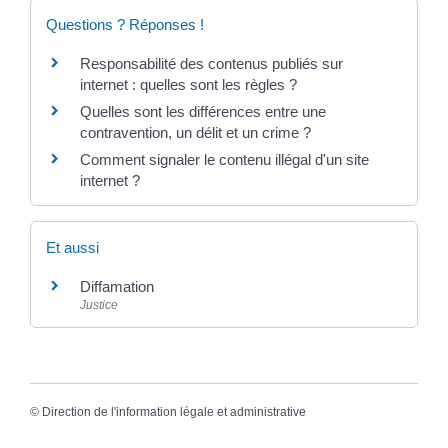
Questions ? Réponses !
Responsabilité des contenus publiés sur
internet : quelles sont les règles ?
Quelles sont les différences entre une
contravention, un délit et un crime ?
Comment signaler le contenu illégal d'un site
internet ?
Et aussi
Diffamation
Justice
©
Direction de l'information légale et administrative