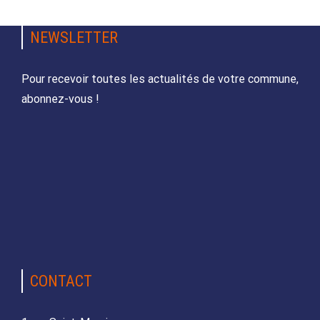
NEWSLETTER
Pour recevoir toutes les actualités de votre commune,
abonnez-vous !
CONTACT