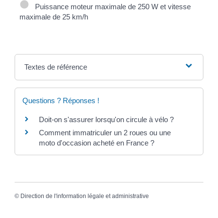
Puissance moteur maximale de 250 W et vitesse
maximale de 25 km/h
Textes de référence
Questions ? Réponses !
Doit-on s'assurer lorsqu'on circule à vélo ?
Comment immatriculer un 2 roues ou une
moto d'occasion acheté en France ?
©
Direction de l'information légale et administrative