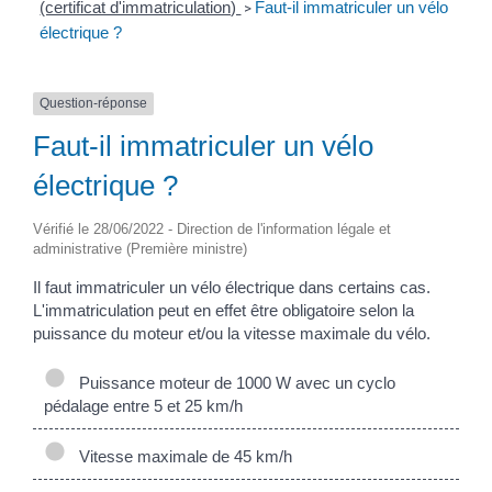
(certificat d'immatriculation)
Faut-il immatriculer un vélo
>
électrique ?
Question-réponse
Faut-il immatriculer un vélo
électrique ?
Vérifié le 28/06/2022 - Direction de l'information légale et
administrative (Première ministre)
Il faut immatriculer un vélo électrique dans certains cas.
L'immatriculation peut en effet être obligatoire selon la
puissance du moteur et/ou la vitesse maximale du vélo.
Puissance moteur de 1000 W avec un cyclo
pédalage entre 5 et 25 km/h
Vitesse maximale de 45 km/h