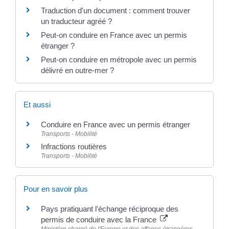
Traduction d'un document : comment trouver
un traducteur agréé ?
Peut-on conduire en France avec un permis
étranger ?
Peut-on conduire en métropole avec un permis
délivré en outre-mer ?
Et aussi
Conduire en France avec un permis étranger
Transports - Mobilité
Infractions routières
Transports - Mobilité
Pour en savoir plus
Pays pratiquant l'échange réciproque des
permis de conduire avec la France