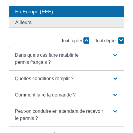
En Europe (EEE)
Ailleurs
Tout replier
Tout déplier
Dans quels cas faire rétablir le
permis français ?
Quelles conditions remplir ?
Comment faire la demande ?
Peut-on conduire en attendant de recevoir
le permis ?