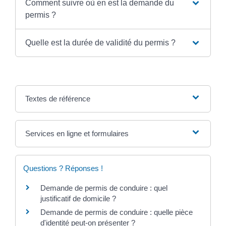
Comment suivre où en est la demande du
permis ?
Quelle est la durée de validité du permis ?
Textes de référence
Services en ligne et formulaires
Questions ? Réponses !
Demande de permis de conduire : quel
justificatif de domicile ?
Demande de permis de conduire : quelle pièce
d'identité peut-on présenter ?