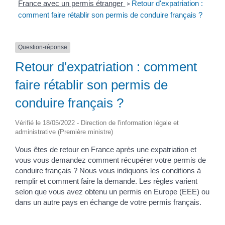
France avec un permis étranger
Retour d'expatriation :
>
comment faire rétablir son permis de conduire français ?
Question-réponse
Retour d'expatriation : comment
faire rétablir son permis de
conduire français ?
Vérifié le 18/05/2022 - Direction de l'information légale et
administrative (Première ministre)
Vous êtes de retour en France après une expatriation et
vous vous demandez comment récupérer votre permis de
conduire français ? Nous vous indiquons les conditions à
remplir et comment faire la demande. Les règles varient
selon que vous avez obtenu un permis en Europe (EEE) ou
dans un autre pays en échange de votre permis français.