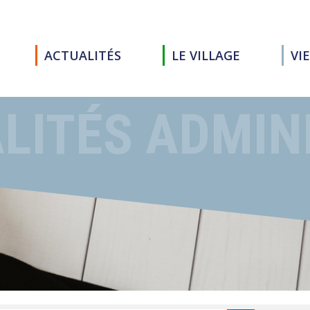
ACTUALITÉS
LE VILLAGE
VI
LITÉS ADMIN