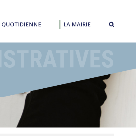
E QUOTIDIENNE
LA MAIRIE
ISTRATIVES