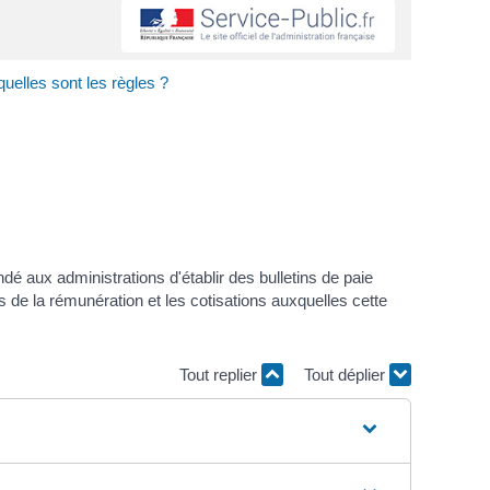
quelles sont les règles ?
ndé aux administrations d'établir des bulletins de paie
 de la rémunération et les cotisations auxquelles cette
Tout replier
Tout déplier