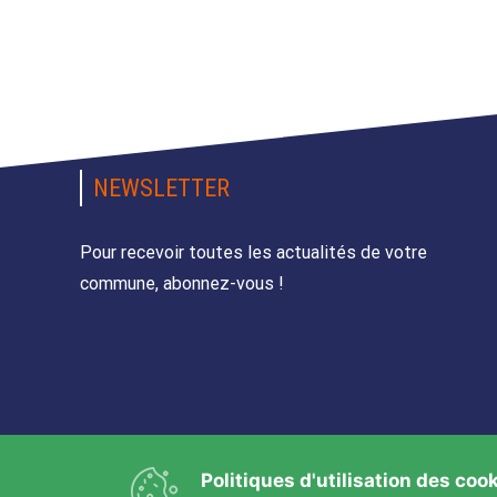
NEWSLETTER
Pour recevoir toutes les actualités de votre
commune, abonnez-vous !
Politiques d'utilisation des coo