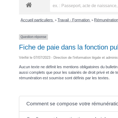
Accueil particuliers
Travail - Formation
Rémunération 
>
>
Question-réponse
Fiche de paie dans la fonction pub
Vérifié le 07/07/2023 - Direction de l'information légale et adminis
Aucun texte ne définit les mentions obligatoires du bulleti
aussi complets que pour les salariés de droit privé et de
rémunération est soumise sont définis par les textes.
Comment se compose votre rémunérati