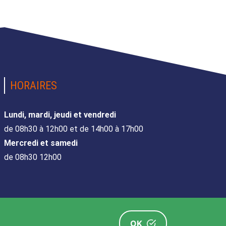
HORAIRES
Lundi, mardi, jeudi et vendredi
de 08h30 à 12h00 et de 14h00 à 17h00
Mercredi et samedi
de 08h30 12h00
OK