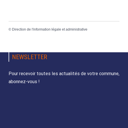
©
Direction de l'information légale et administrative
NEWSLETTER
Pour recevoir toutes les actualités de votre commune,
abonnez-vous !