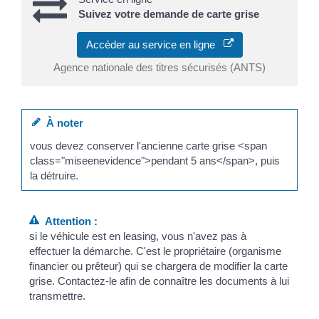
Suivez votre demande de carte grise
Accéder au service en ligne
Agence nationale des titres sécurisés (ANTS)
À noter
vous devez conserver l'ancienne carte grise <span
class="miseenevidence">pendant 5 ans</span>, puis
la détruire.
Attention :
si le véhicule est en leasing, vous n'avez pas à
effectuer la démarche. C'est le propriétaire (organisme
financier ou prêteur) qui se chargera de modifier la carte
grise. Contactez-le afin de connaître les documents à lui
transmettre.