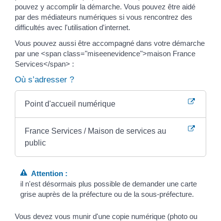
pouvez y accomplir la démarche. Vous pouvez être aidé
par des médiateurs numériques si vous rencontrez des
difficultés avec l'utilisation d'internet.
Vous pouvez aussi être accompagné dans votre démarche
par une <span class="miseenevidence">maison France
Services</span> :
Où s’adresser ?
Point d'accueil numérique
France Services / Maison de services au
public
Attention :
il n'est désormais plus possible de demander une carte
grise auprès de la préfecture ou de la sous-préfecture.
Vous devez vous munir d'une copie numérique (photo ou