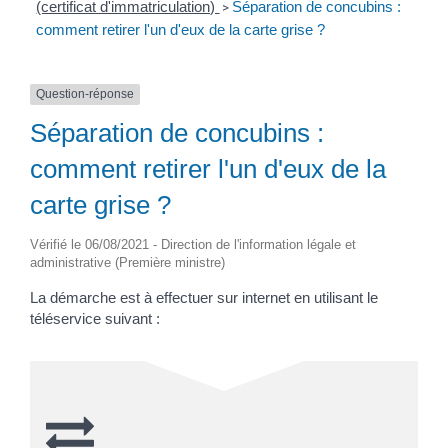
(certificat d'immatriculation)
Séparation de concubins :
>
comment retirer l'un d'eux de la carte grise ?
Question-réponse
Séparation de concubins :
comment retirer l'un d'eux de la
carte grise ?
Vérifié le 06/08/2021 - Direction de l'information légale et
administrative (Première ministre)
La démarche est à effectuer sur internet en utilisant le
téléservice suivant :