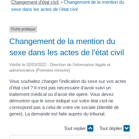
Changement d'état civil
Changement de la mention du
>
sexe dans les actes de l'état civil
Fiche pratique
Changement de la mention du
sexe dans les actes de l'état civil
Vérifié le 02/03/2022 - Direction de l'information légale et
administrative (Première ministre)
Vous souhaitez changer l'indication du sexe sur vos actes
d'état civil ? Il n'est pas nécessaire d'avoir suivi un
traitement médical ou d'avoir été opéré. Vous devez
démontrer que le sexe indiqué sur votre état civil ne
correspond pas à celui de votre vie sociale (identité de
genre). La demande est faite auprès du tribunal.
Tout replier
Tout déplier