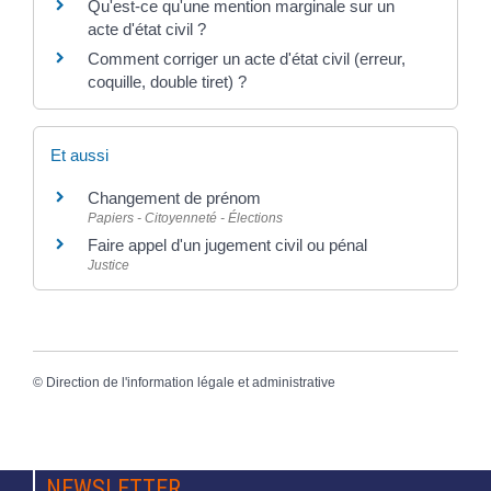
Qu'est-ce qu'une mention marginale sur un
acte d'état civil ?
Comment corriger un acte d'état civil (erreur,
coquille, double tiret) ?
Et aussi
Changement de prénom
Papiers - Citoyenneté - Élections
Faire appel d'un jugement civil ou pénal
Justice
©
Direction de l'information légale et administrative
NEWSLETTER