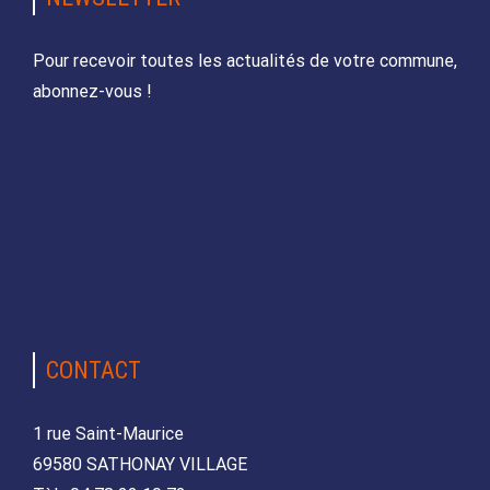
Pour recevoir toutes les actualités de votre commune,
abonnez-vous !
CONTACT
1 rue Saint-Maurice
69580 SATHONAY VILLAGE