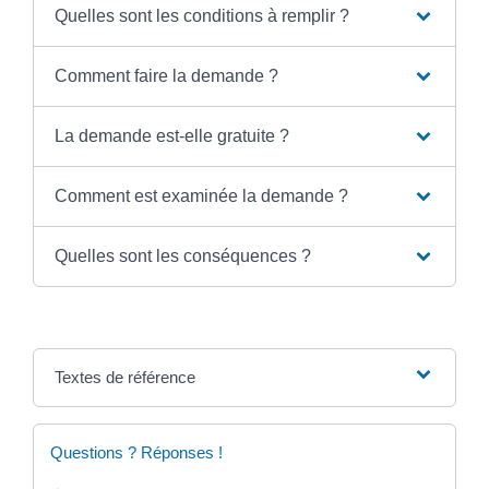
Quelles sont les conditions à remplir ?
Comment faire la demande ?
La demande est-elle gratuite ?
Comment est examinée la demande ?
Quelles sont les conséquences ?
Textes de référence
Questions ? Réponses !