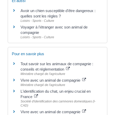
Et aussi
Avoir un chien susceptible d'être dangereux :
quelles sont les règles ?
Loisirs - Sports - Culture
Voyager à l'étranger avec son animal de
compagnie
Loisirs - Sports - Culture
Pour en savoir plus
Tout savoir sur les animaux de compagnie :
conseils et réglementation
Ministère chargé de l'agriculture
Vivre avec un animal de compagnie
Ministère chargé de l'agriculture
L'identification du chat, un enjeu crucial en
France
Société d'identification des carnivores domestiques (I-
CAD)
Vivre avec un animal de compagnie