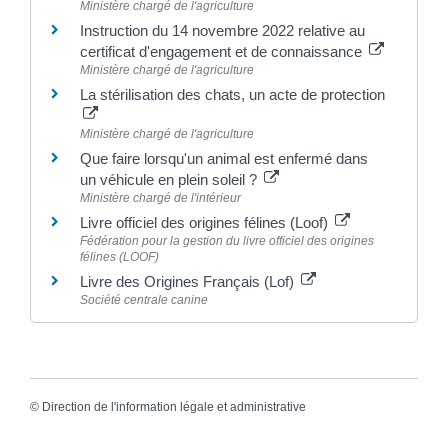
Ministère chargé de l'agriculture
Instruction du 14 novembre 2022 relative au
certificat d'engagement et de connaissance
Ministère chargé de l'agriculture
La stérilisation des chats, un acte de protection
Ministère chargé de l'agriculture
Que faire lorsqu'un animal est enfermé dans
un véhicule en plein soleil ?
Ministère chargé de l'intérieur
Livre officiel des origines félines (Loof)
Fédération pour la gestion du livre officiel des origines
félines (LOOF)
Livre des Origines Français (Lof)
Société centrale canine
©
Direction de l'information légale et administrative