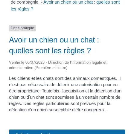
de compagnie
Avoir un chien ou un chat : quelles sont
>
les règles ?
Fiche pratique
Avoir un chien ou un chat :
quelles sont les règles ?
Vérifié le 06/07/2023 - Direction de l'information légale et
administrative (Première ministre)
Les chiens et les chats sont des animaux domestiques. Il
n'est pas nécessaire de détenir une autorisation pour en
être propriétaire. Toutefois, l'acquisition et la détention d'un
chien ou d'un chat sont soumises à un certain nombre de
règles. Des règles particulières sont prévues pour la
détention d'un chien susceptible d'être dangereux.