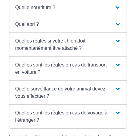
Quelle nourriture ?
Quel abri ?
Quelles règles si votre chien doit
momentanément être attaché ?
Quelles sont les règles en cas de transport
en voiture ?
Quelle surveillance de votre animal devez
vous effectuer ?
Quelles sont les règles en cas de voyage à
l'étranger ?