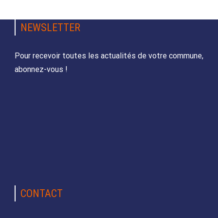
NEWSLETTER
Pour recevoir toutes les actualités de votre commune,
abonnez-vous !
CONTACT