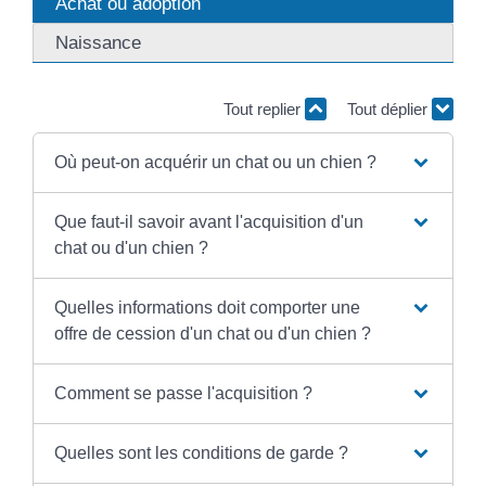
Achat ou adoption
Naissance
Tout replier
Tout déplier
Où peut-on acquérir un chat ou un chien ?
Que faut-il savoir avant l'acquisition d'un
chat ou d'un chien ?
Quelles informations doit comporter une
offre de cession d'un chat ou d'un chien ?
Comment se passe l'acquisition ?
Quelles sont les conditions de garde ?