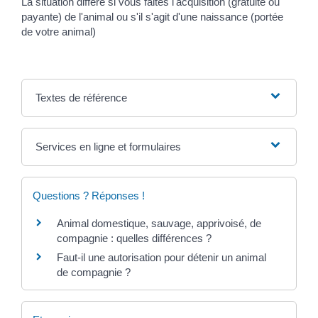
La situation diffère si vous faites l'acquisition (gratuite ou
payante) de l'animal ou s'il s'agit d'une naissance (portée
de votre animal)
Textes de référence
Services en ligne et formulaires
Questions ? Réponses !
Animal domestique, sauvage, apprivoisé, de
compagnie : quelles différences ?
Faut-il une autorisation pour détenir un animal
de compagnie ?