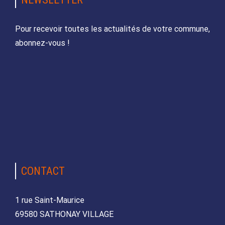
Pour recevoir toutes les actualités de votre commune,
abonnez-vous !
CONTACT
1 rue Saint-Maurice
69580 SATHONAY VILLAGE