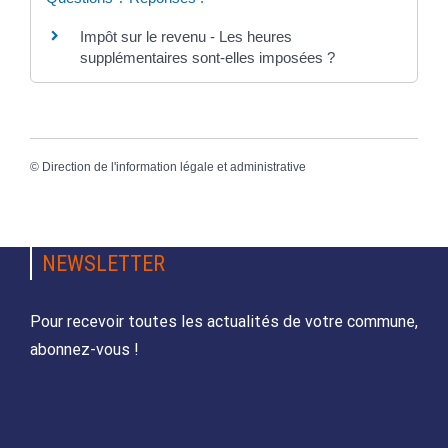
Impôt sur le revenu - Les heures
supplémentaires sont-elles imposées ?
©
Direction de l'information légale et administrative
NEWSLETTER
Pour recevoir toutes les actualités de votre commune,
abonnez-vous !