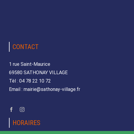
CONTACT
1 rue Saint-Maurice
69580 SATHONAY VILLAGE
Tèl : 04 78 22 10 72
Email : mairie@sathonay-village.fr
HORAIRES