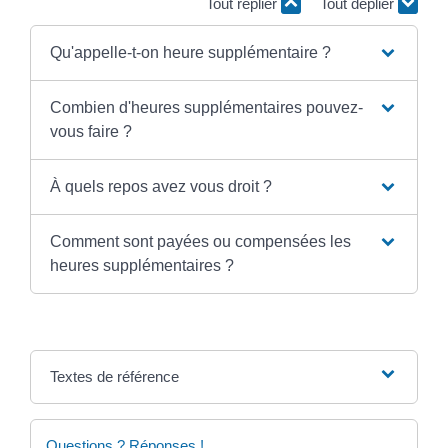
Tout replier
Tout déplier
Qu'appelle-t-on heure supplémentaire ?
Combien d'heures supplémentaires pouvez-
vous faire ?
À quels repos avez vous droit ?
Comment sont payées ou compensées les
heures supplémentaires ?
Textes de référence
Questions ? Réponses !