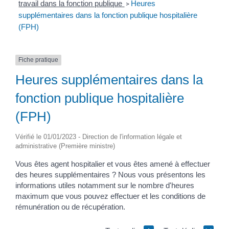
travail dans la fonction publique
Heures
>
supplémentaires dans la fonction publique hospitalière
(FPH)
Fiche pratique
Heures supplémentaires dans la
fonction publique hospitalière
(FPH)
Vérifié le 01/01/2023 - Direction de l'information légale et
administrative (Première ministre)
Vous êtes agent hospitalier et vous êtes amené à effectuer
des heures supplémentaires ? Nous vous présentons les
informations utiles notamment sur le nombre d'heures
maximum que vous pouvez effectuer et les conditions de
rémunération ou de récupération.