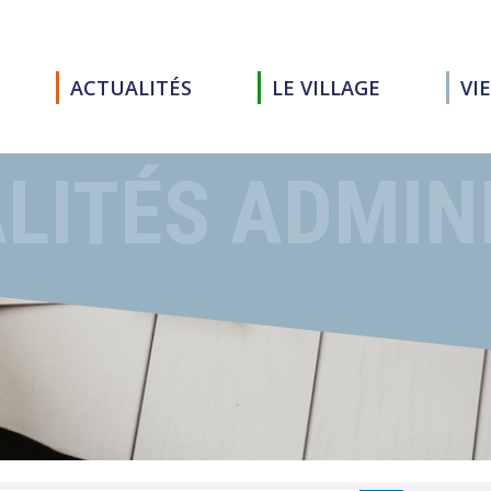
ACTUALITÉS
LE VILLAGE
VI
LITÉS ADMIN