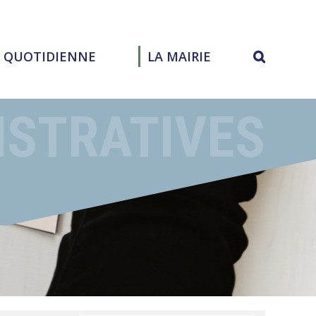
E QUOTIDIENNE
LA MAIRIE
ISTRATIVES