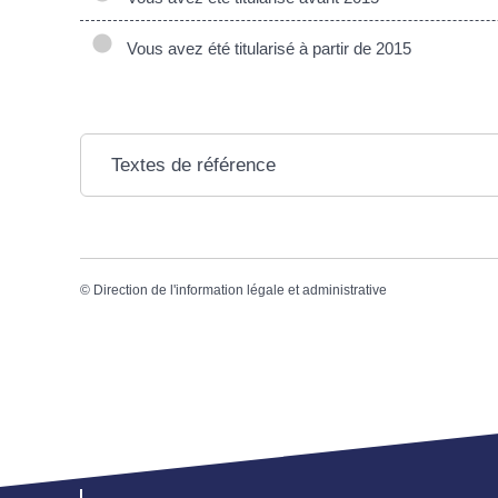
Vous avez été titularisé à partir de 2015
Textes de référence
©
Direction de l'information légale et administrative