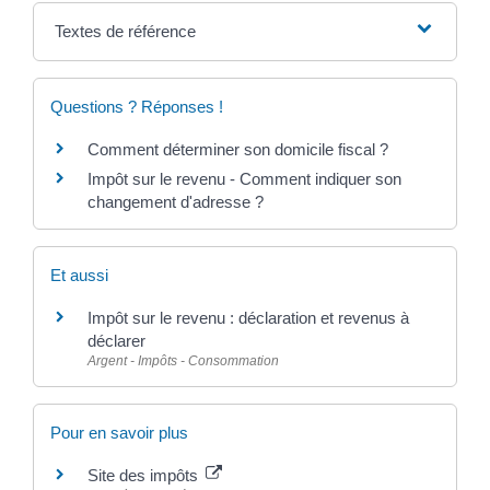
Textes de référence
Questions ? Réponses !
Comment déterminer son domicile fiscal ?
Impôt sur le revenu - Comment indiquer son
changement d'adresse ?
Et aussi
Impôt sur le revenu : déclaration et revenus à
déclarer
Argent - Impôts - Consommation
Pour en savoir plus
Site des impôts