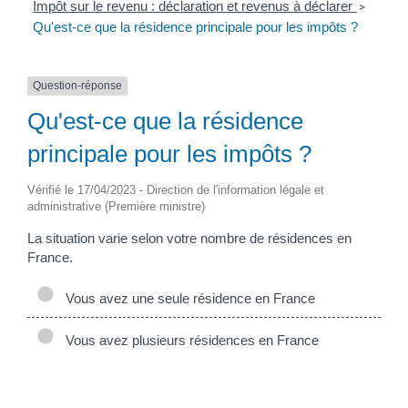
Impôt sur le revenu : déclaration et revenus à déclarer
>
Qu'est-ce que la résidence principale pour les impôts ?
Question-réponse
Qu'est-ce que la résidence
principale pour les impôts ?
Vérifié le 17/04/2023 - Direction de l'information légale et
administrative (Première ministre)
La situation varie selon votre nombre de résidences en
France.
Vous avez une seule résidence en France
Vous avez plusieurs résidences en France