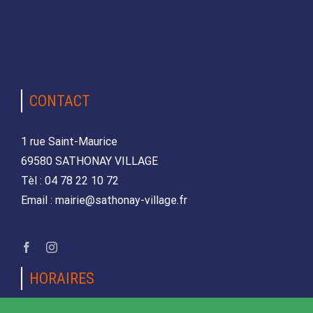
CONTACT
1 rue Saint-Maurice
69580 SATHONAY VILLAGE
Tèl : 04 78 22 10 72
Email : mairie@sathonay-village.fr
HORAIRES