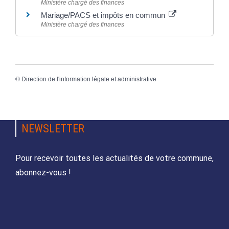
Ministère chargé des finances
Mariage/PACS et impôts en commun
Ministère chargé des finances
©
Direction de l'information légale et administrative
NEWSLETTER
Pour recevoir toutes les actualités de votre commune,
abonnez-vous !